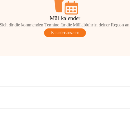
Müllkalender
Sieh dir die kommenden Termine für die Müllabfuhr in deiner Region an
Kalender ansehen