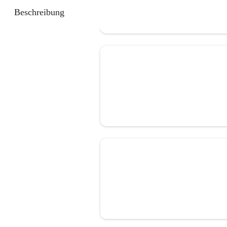
Beschreibung