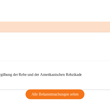
ilbung der Rebe und der Amerikanischen Rebzikade
Alle Bekanntmachungen sehen