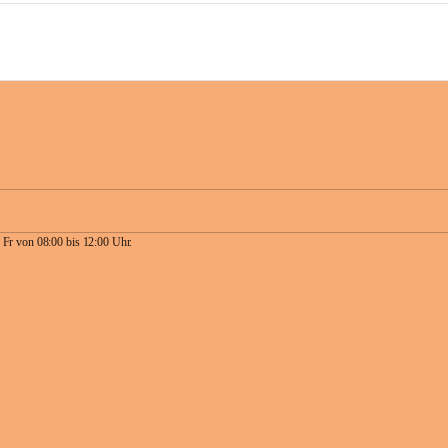
 Fr von 08:00 bis 12:00 Uhr.