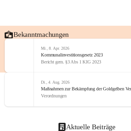
Bekanntmachungen
Mi., 8. Apr. 2026
Kommunalinvestitionsgesetz 2023
Bericht gem. §3 Abs 1 KIG 2023
Di., 4. Aug. 2026
Maßnahmen zur Bekämpfung der Goldgelben Verg
Verordnungen
Aktuelle Beiträge