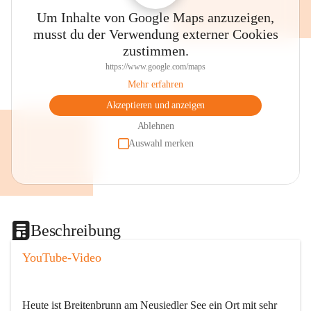
Um Inhalte von Google Maps anzuzeigen,
musst du der Verwendung externer Cookies
zustimmen.
https://www.google.com/maps
Mehr erfahren
Akzeptieren und anzeigen
Ablehnen
Auswahl merken
Beschreibung
YouTube-Video
Heute ist Breitenbrunn am Neusiedler See ein Ort mit sehr 