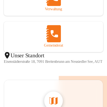
Verwaltung
Gemeinderat
Unser Standort
Eisenstädterstraße 18, 7091 Breitenbrunn am Neusiedler See, AUT