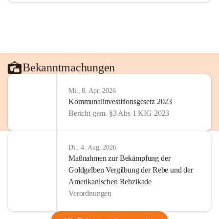
Bekanntmachungen
Mi., 8. Apr. 2026
Kommunalinvestitionsgesetz 2023
Bericht gem. §3 Abs 1 KIG 2023
Di., 4. Aug. 2026
Maßnahmen zur Bekämpfung der
Goldgelben Vergilbung der Rebe und der
Amerikanischen Rebzikade
Verordnungen