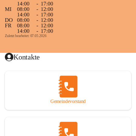
14:00
-
17:00
MI
08:00
-
12:00
14:00
-
17:00
DO
08:00
-
12:00
FR
08:00
-
12:00
14:00
-
17:00
Zuletzt bearbeitet: 07.05.2026
Kontakte
Gemeindevorstand