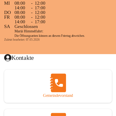
MI
08:00
-
12:00
14:00
-
17:00
DO
08:00
-
12:00
FR
08:00
-
12:00
14:00
-
17:00
SA
Geschlossen
Mariä Himmelfahrt:
Die Öffnungszeiten können an diesem Feiertag abweichen.
Zuletzt bearbeitet: 07.05.2026
Kontakte
Gemeindevorstand