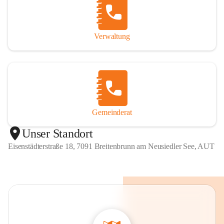
Verwaltung
Gemeinderat
Unser Standort
Eisenstädterstraße 18, 7091 Breitenbrunn am Neusiedler See, AUT