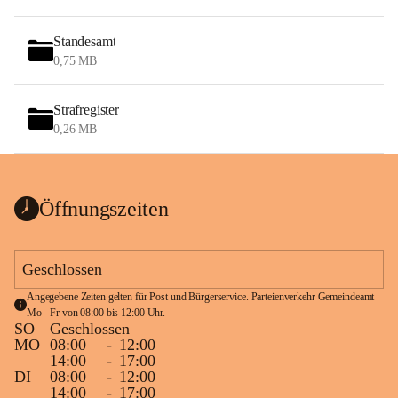
Standesamt
0,75 MB
Strafregister
0,26 MB
Öffnungszeiten
Geschlossen
Angegebene Zeiten gelten für Post und Bürgerservice. Parteienverkehr Gemeindeamt 
Mo - Fr von 08:00 bis 12:00 Uhr.
SO
Geschlossen
MO
08:00
-
12:00
14:00
-
17:00
DI
08:00
-
12:00
14:00
-
17:00