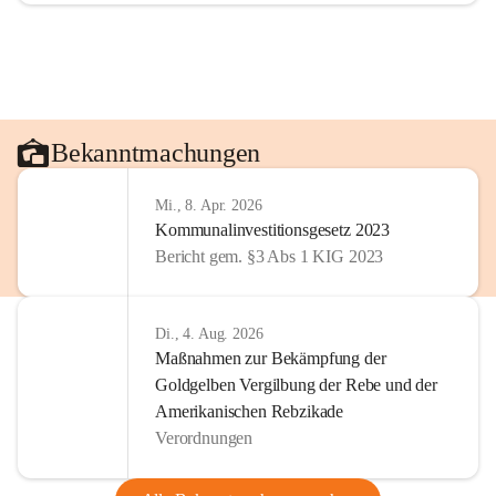
Bekanntmachungen
Mi., 8. Apr. 2026
Kommunalinvestitionsgesetz 2023
Bericht gem. §3 Abs 1 KIG 2023
Di., 4. Aug. 2026
Maßnahmen zur Bekämpfung der
Goldgelben Vergilbung der Rebe und der
Amerikanischen Rebzikade
Verordnungen