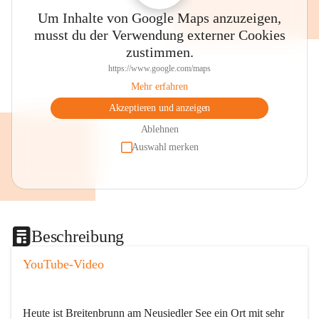
Um Inhalte von Google Maps anzuzeigen,
musst du der Verwendung externer Cookies
zustimmen.
https://www.google.com/maps
Mehr erfahren
Akzeptieren und anzeigen
Ablehnen
Auswahl merken
Beschreibung
YouTube-Video
Heute ist Breitenbrunn am Neusiedler See ein Ort mit sehr 