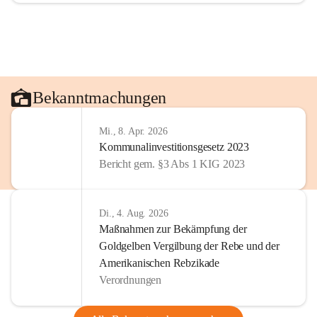
Bekanntmachungen
Mi., 8. Apr. 2026
Kommunalinvestitionsgesetz 2023
Bericht gem. §3 Abs 1 KIG 2023
Di., 4. Aug. 2026
Maßnahmen zur Bekämpfung der
Goldgelben Vergilbung der Rebe und der
Amerikanischen Rebzikade
Verordnungen