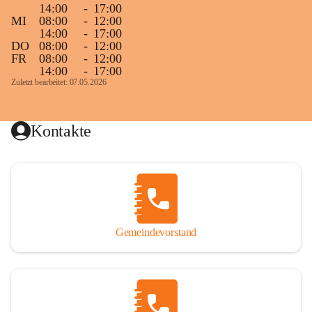
14:00
-
17:00
MI
08:00
-
12:00
14:00
-
17:00
DO
08:00
-
12:00
FR
08:00
-
12:00
14:00
-
17:00
Zuletzt bearbeitet: 07.05.2026
Kontakte
Gemeindevorstand