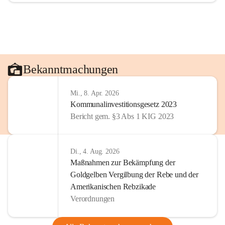
Bekanntmachungen
Mi., 8. Apr. 2026
Kommunalinvestitionsgesetz 2023
Bericht gem. §3 Abs 1 KIG 2023
Di., 4. Aug. 2026
Maßnahmen zur Bekämpfung der
Goldgelben Vergilbung der Rebe und der
Amerikanischen Rebzikade
Verordnungen