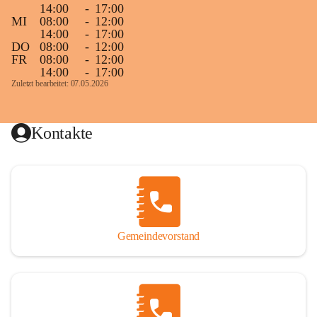
14:00
-
17:00
MI
08:00
-
12:00
14:00
-
17:00
DO
08:00
-
12:00
FR
08:00
-
12:00
14:00
-
17:00
Zuletzt bearbeitet: 07.05.2026
Kontakte
Gemeindevorstand