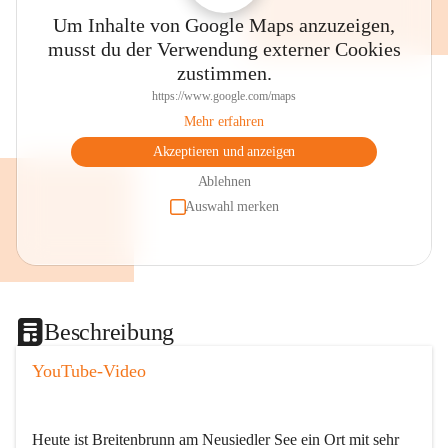
Um Inhalte von Google Maps anzuzeigen,
musst du der Verwendung externer Cookies
zustimmen.
https://www.google.com/maps
Mehr erfahren
Akzeptieren und anzeigen
Ablehnen
Auswahl merken
Beschreibung
YouTube-Video
Heute ist Breitenbrunn am Neusiedler See ein Ort mit sehr 