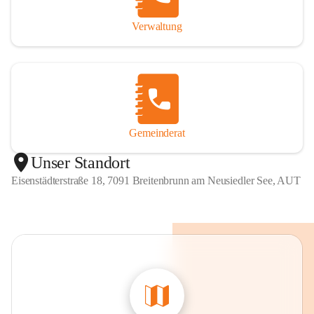
Verwaltung
Gemeinderat
Unser Standort
Eisenstädterstraße 18, 7091 Breitenbrunn am Neusiedler See, AUT