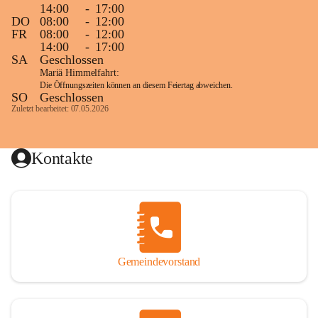
14:00
-
17:00
DO
08:00
-
12:00
FR
08:00
-
12:00
14:00
-
17:00
SA
Geschlossen
Mariä Himmelfahrt:
Die Öffnungszeiten können an diesem Feiertag abweichen.
SO
Geschlossen
Zuletzt bearbeitet: 07.05.2026
Kontakte
Gemeindevorstand