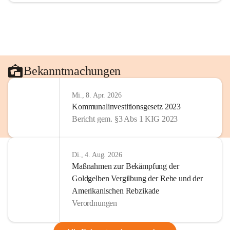
Bekanntmachungen
Mi., 8. Apr. 2026
Kommunalinvestitionsgesetz 2023
Bericht gem. §3 Abs 1 KIG 2023
Di., 4. Aug. 2026
Maßnahmen zur Bekämpfung der
Goldgelben Vergilbung der Rebe und der
Amerikanischen Rebzikade
Verordnungen