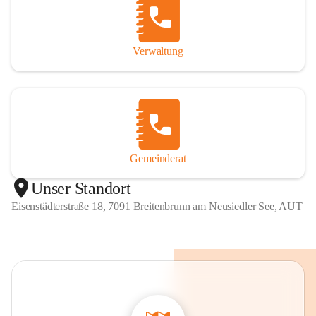
Verwaltung
Gemeinderat
Unser Standort
Eisenstädterstraße 18, 7091 Breitenbrunn am Neusiedler See, AUT