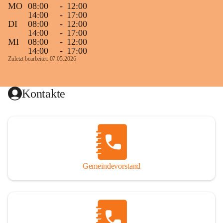
MO
08:00
-
12:00
14:00
-
17:00
DI
08:00
-
12:00
14:00
-
17:00
MI
08:00
-
12:00
14:00
-
17:00
Zuletzt bearbeitet: 07.05.2026
Kontakte
Gemeindevorstand