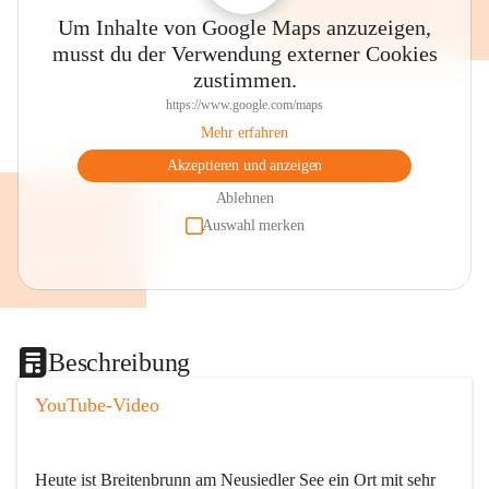
Um Inhalte von Google Maps anzuzeigen,
musst du der Verwendung externer Cookies
zustimmen.
https://www.google.com/maps
Mehr erfahren
Akzeptieren und anzeigen
Ablehnen
Auswahl merken
Beschreibung
YouTube-Video
Heute ist Breitenbrunn am Neusiedler See ein Ort mit sehr 