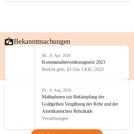
Bekanntmachungen
Mi., 8. Apr. 2026
Kommunalinvestitionsgesetz 2023
Bericht gem. §3 Abs 1 KIG 2023
Di., 4. Aug. 2026
Maßnahmen zur Bekämpfung der
Goldgelben Vergilbung der Rebe und der
Amerikanischen Rebzikade
Verordnungen