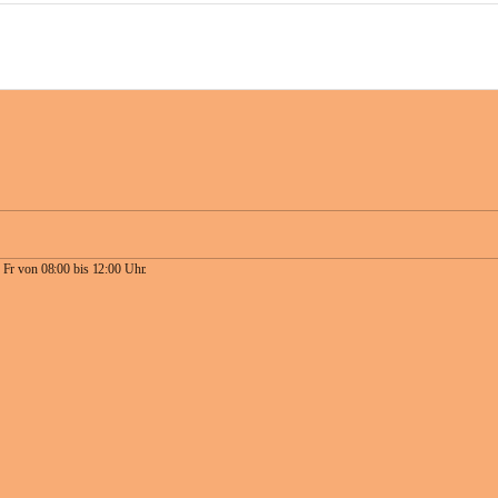
 Fr von 08:00 bis 12:00 Uhr.