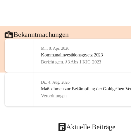
Bekanntmachungen
Mi., 8. Apr. 2026
Kommunalinvestitionsgesetz 2023
Bericht gem. §3 Abs 1 KIG 2023
Di., 4. Aug. 2026
Maßnahmen zur Bekämpfung der Goldgelben Verg
Verordnungen
Aktuelle Beiträge