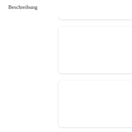
Beschreibung