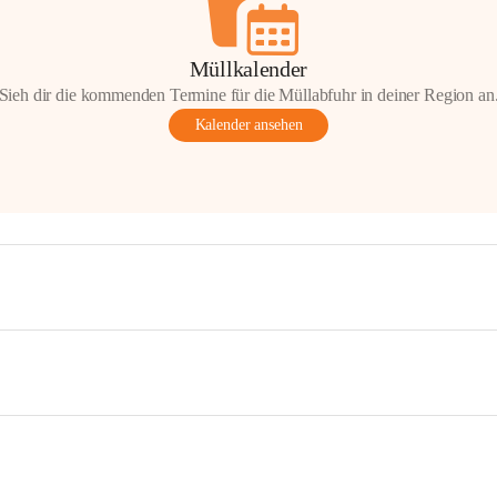
Müllkalender
Sieh dir die kommenden Termine für die Müllabfuhr in deiner Region an
Kalender ansehen