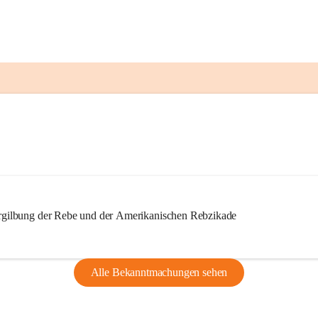
ilbung der Rebe und der Amerikanischen Rebzikade
Alle Bekanntmachungen sehen