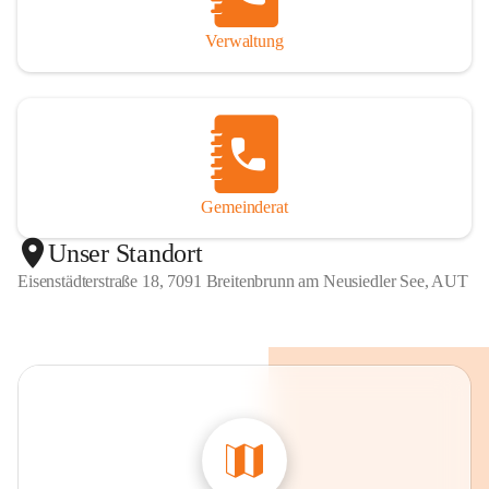
Verwaltung
Gemeinderat
Unser Standort
Eisenstädterstraße 18, 7091 Breitenbrunn am Neusiedler See, AUT