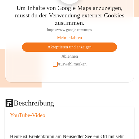
Um Inhalte von Google Maps anzuzeigen,
musst du der Verwendung externer Cookies
zustimmen.
https://www.google.com/maps
Mehr erfahren
Akzeptieren und anzeigen
Ablehnen
Auswahl merken
Beschreibung
YouTube-Video
Heute ist Breitenbrunn am Neusiedler See ein Ort mit sehr 