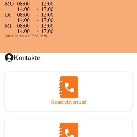
MO
08:00
-
12:00
14:00
-
17:00
DI
08:00
-
12:00
14:00
-
17:00
MI
08:00
-
12:00
14:00
-
17:00
Zuletzt bearbeitet: 07.05.2026
Kontakte
Gemeindevorstand