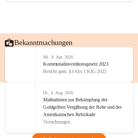
Bekanntmachungen
Mi., 8. Apr. 2026
Kommunalinvestitionsgesetz 2023
Bericht gem. §3 Abs 1 KIG 2023
Di., 4. Aug. 2026
Maßnahmen zur Bekämpfung der
Goldgelben Vergilbung der Rebe und der
Amerikanischen Rebzikade
Verordnungen