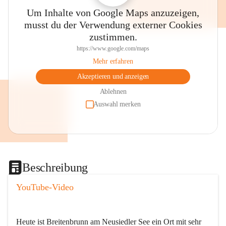
Um Inhalte von Google Maps anzuzeigen,
musst du der Verwendung externer Cookies
zustimmen.
https://www.google.com/maps
Mehr erfahren
Akzeptieren und anzeigen
Ablehnen
Auswahl merken
Beschreibung
YouTube-Video
Heute ist Breitenbrunn am Neusiedler See ein Ort mit sehr 