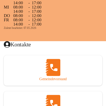
14:00
-
17:00
MI
08:00
-
12:00
14:00
-
17:00
DO
08:00
-
12:00
FR
08:00
-
12:00
14:00
-
17:00
Zuletzt bearbeitet: 07.05.2026
Kontakte
Gemeindevorstand