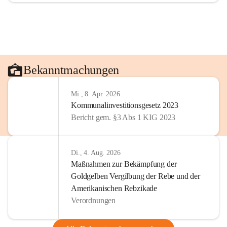
Bekanntmachungen
Mi., 8. Apr. 2026
Kommunalinvestitionsgesetz 2023
Bericht gem. §3 Abs 1 KIG 2023
Di., 4. Aug. 2026
Maßnahmen zur Bekämpfung der
Goldgelben Vergilbung der Rebe und der
Amerikanischen Rebzikade
Verordnungen