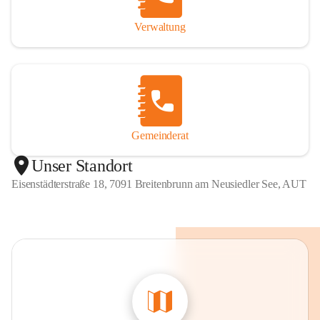
Verwaltung
Gemeinderat
Unser Standort
Eisenstädterstraße 18, 7091 Breitenbrunn am Neusiedler See, AUT