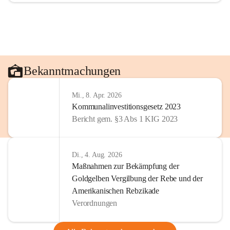
Bekanntmachungen
Mi., 8. Apr. 2026
Kommunalinvestitionsgesetz 2023
Bericht gem. §3 Abs 1 KIG 2023
Di., 4. Aug. 2026
Maßnahmen zur Bekämpfung der
Goldgelben Vergilbung der Rebe und der
Amerikanischen Rebzikade
Verordnungen