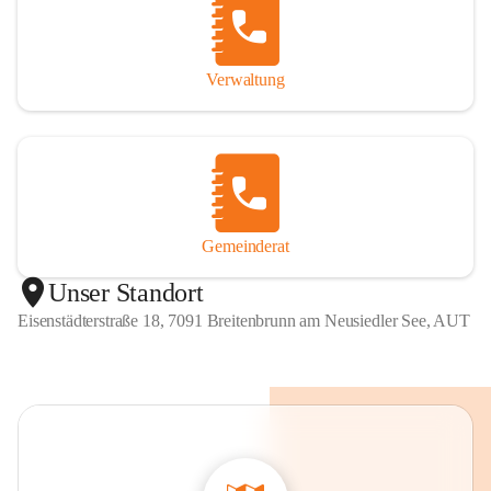
Verwaltung
Gemeinderat
Unser Standort
Eisenstädterstraße 18, 7091 Breitenbrunn am Neusiedler See, AUT