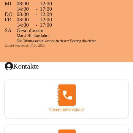
MI
08:00
-
12:00
14:00
-
17:00
DO
08:00
-
12:00
FR
08:00
-
12:00
14:00
-
17:00
SA
Geschlossen
Mariä Himmelfahrt:
Die Öffnungszeiten können an diesem Feiertag abweichen.
Zuletzt bearbeitet: 07.05.2026
Kontakte
Gemeindevorstand