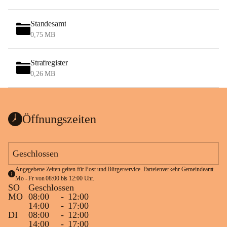
Standesamt
0,75 MB
Strafregister
0,26 MB
Öffnungszeiten
Geschlossen
Angegebene Zeiten gelten für Post und Bürgerservice. Parteienverkehr Gemeindeamt 
Mo - Fr von 08:00 bis 12:00 Uhr.
SO
Geschlossen
MO
08:00
-
12:00
14:00
-
17:00
DI
08:00
-
12:00
14:00
-
17:00