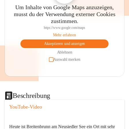
Um Inhalte von Google Maps anzuzeigen,
musst du der Verwendung externer Cookies
zustimmen.
https://www.google.com/maps
Mehr erfahren
Akzeptieren und anzeigen
Ablehnen
Auswahl merken
Beschreibung
YouTube-Video
Heute ist Breitenbrunn am Neusiedler See ein Ort mit sehr 