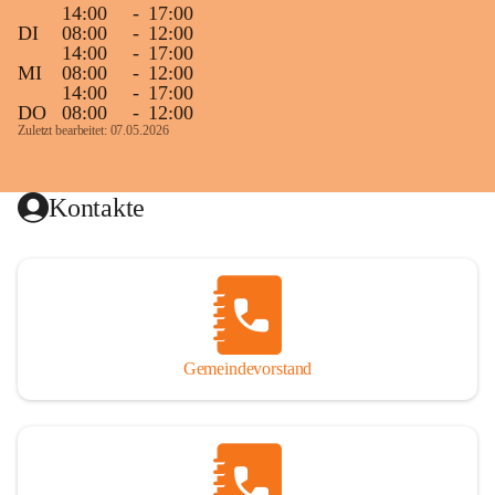
14:00
-
17:00
DI
08:00
-
12:00
14:00
-
17:00
MI
08:00
-
12:00
14:00
-
17:00
DO
08:00
-
12:00
Zuletzt bearbeitet: 07.05.2026
Kontakte
Gemeindevorstand