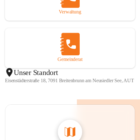
Verwaltung
Gemeinderat
Unser Standort
Eisenstädterstraße 18, 7091 Breitenbrunn am Neusiedler See, AUT