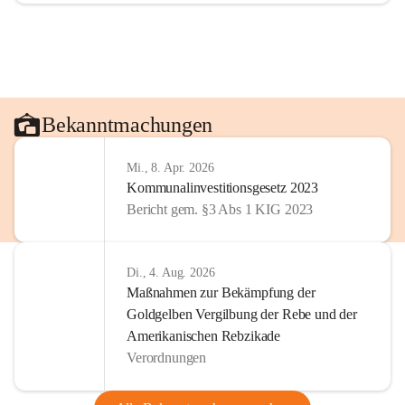
Bekanntmachungen
Mi., 8. Apr. 2026
Kommunalinvestitionsgesetz 2023
Bericht gem. §3 Abs 1 KIG 2023
Di., 4. Aug. 2026
Maßnahmen zur Bekämpfung der
Goldgelben Vergilbung der Rebe und der
Amerikanischen Rebzikade
Verordnungen