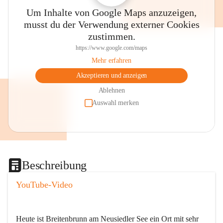
Um Inhalte von Google Maps anzuzeigen,
musst du der Verwendung externer Cookies
zustimmen.
https://www.google.com/maps
Mehr erfahren
Akzeptieren und anzeigen
Ablehnen
Auswahl merken
Beschreibung
YouTube-Video
Heute ist Breitenbrunn am Neusiedler See ein Ort mit sehr 