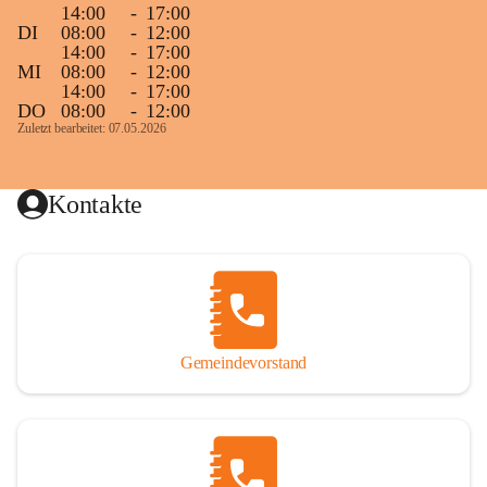
14:00
-
17:00
DI
08:00
-
12:00
14:00
-
17:00
MI
08:00
-
12:00
14:00
-
17:00
DO
08:00
-
12:00
Zuletzt bearbeitet: 07.05.2026
Kontakte
Gemeindevorstand