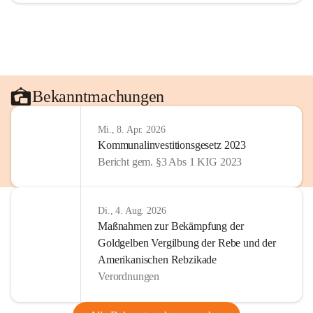
Bekanntmachungen
Mi., 8. Apr. 2026
Kommunalinvestitionsgesetz 2023
Bericht gem. §3 Abs 1 KIG 2023
Di., 4. Aug. 2026
Maßnahmen zur Bekämpfung der
Goldgelben Vergilbung der Rebe und der
Amerikanischen Rebzikade
Verordnungen