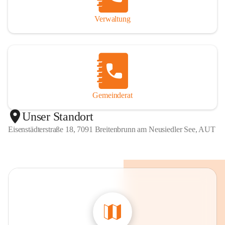
Verwaltung
Gemeinderat
Unser Standort
Eisenstädterstraße 18, 7091 Breitenbrunn am Neusiedler See, AUT