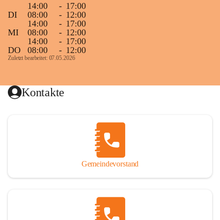
14:00
-
17:00
DI
08:00
-
12:00
14:00
-
17:00
MI
08:00
-
12:00
14:00
-
17:00
DO
08:00
-
12:00
Zuletzt bearbeitet: 07.05.2026
Kontakte
Gemeindevorstand