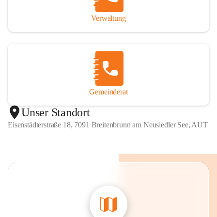
Verwaltung
Gemeinderat
Unser Standort
Eisenstädterstraße 18, 7091 Breitenbrunn am Neusiedler See, AUT