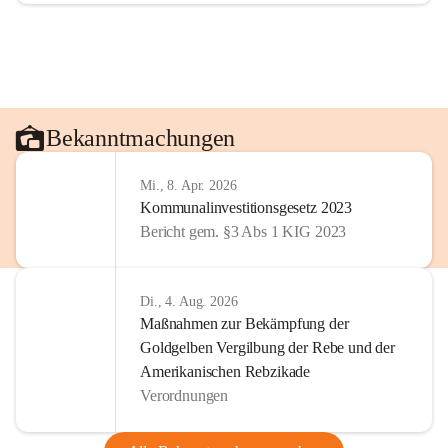
Bekanntmachungen
Mi., 8. Apr. 2026
Kommunalinvestitionsgesetz 2023
Bericht gem. §3 Abs 1 KIG 2023
Di., 4. Aug. 2026
Maßnahmen zur Bekämpfung der
Goldgelben Vergilbung der Rebe und der
Amerikanischen Rebzikade
Verordnungen