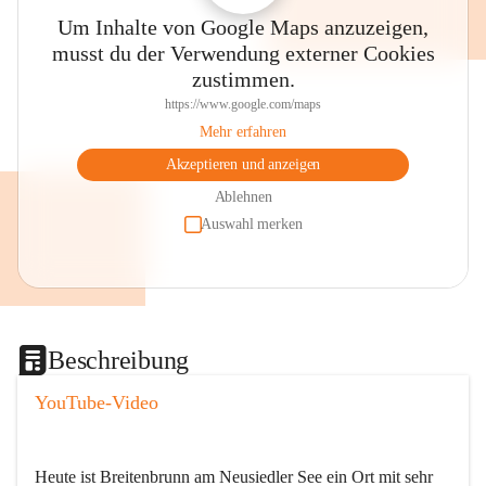
Um Inhalte von Google Maps anzuzeigen,
musst du der Verwendung externer Cookies
zustimmen.
https://www.google.com/maps
Mehr erfahren
Akzeptieren und anzeigen
Ablehnen
Auswahl merken
Beschreibung
YouTube-Video
Heute ist Breitenbrunn am Neusiedler See ein Ort mit sehr 