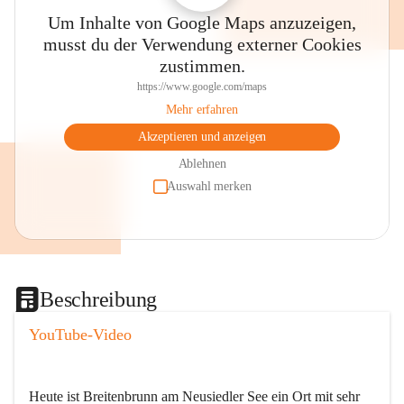
Um Inhalte von Google Maps anzuzeigen,
musst du der Verwendung externer Cookies
zustimmen.
https://www.google.com/maps
Mehr erfahren
Akzeptieren und anzeigen
Ablehnen
Auswahl merken
Beschreibung
YouTube-Video
Heute ist Breitenbrunn am Neusiedler See ein Ort mit sehr 