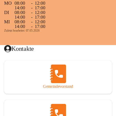
MO
08:00
-
12:00
14:00
-
17:00
DI
08:00
-
12:00
14:00
-
17:00
MI
08:00
-
12:00
14:00
-
17:00
Zuletzt bearbeitet: 07.05.2026
Kontakte
Gemeindevorstand