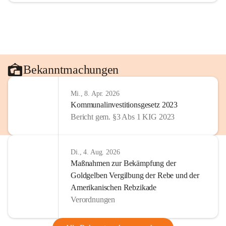
Bekanntmachungen
Mi., 8. Apr. 2026
Kommunalinvestitionsgesetz 2023
Bericht gem. §3 Abs 1 KIG 2023
Di., 4. Aug. 2026
Maßnahmen zur Bekämpfung der
Goldgelben Vergilbung der Rebe und der
Amerikanischen Rebzikade
Verordnungen