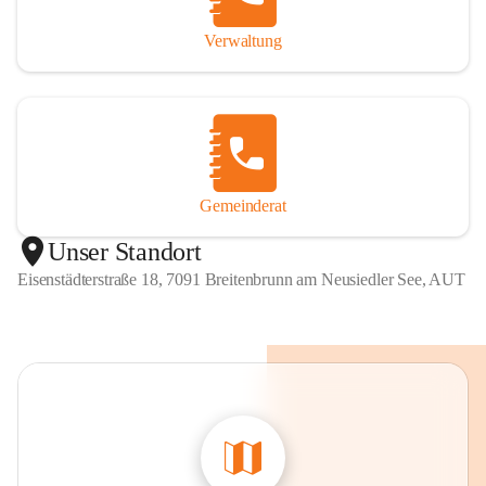
Verwaltung
Gemeinderat
Unser Standort
Eisenstädterstraße 18, 7091 Breitenbrunn am Neusiedler See, AUT