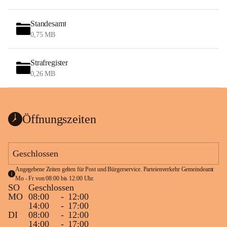
Standesamt
0,75 MB
Strafregister
0,26 MB
Öffnungszeiten
Geschlossen
Angegebene Zeiten gelten für Post und Bürgerservice. Parteienverkehr Gemeindeamt 
Mo - Fr von 08:00 bis 12:00 Uhr.
SO
Geschlossen
MO
08:00
-
12:00
14:00
-
17:00
DI
08:00
-
12:00
14:00
-
17:00