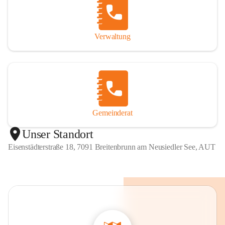
Verwaltung
Gemeinderat
Unser Standort
Eisenstädterstraße 18, 7091 Breitenbrunn am Neusiedler See, AUT