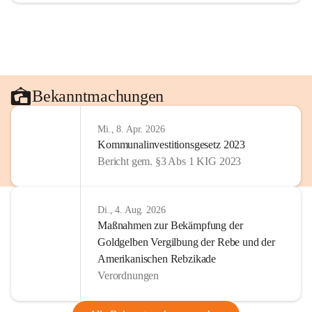
Bekanntmachungen
Mi., 8. Apr. 2026
Kommunalinvestitionsgesetz 2023
Bericht gem. §3 Abs 1 KIG 2023
Di., 4. Aug. 2026
Maßnahmen zur Bekämpfung der
Goldgelben Vergilbung der Rebe und der
Amerikanischen Rebzikade
Verordnungen