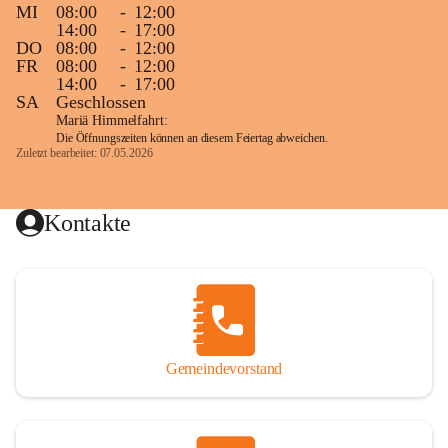
MI
08:00
-
12:00
14:00
-
17:00
DO
08:00
-
12:00
FR
08:00
-
12:00
14:00
-
17:00
SA
Geschlossen
Mariä Himmelfahrt:
Die Öffnungszeiten können an diesem Feiertag abweichen.
Zuletzt bearbeitet: 07.05.2026
Kontakte
Gemeindevorstand