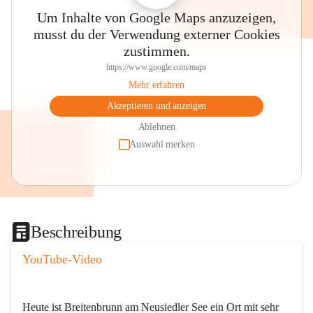
Um Inhalte von Google Maps anzuzeigen,
musst du der Verwendung externer Cookies
zustimmen.
https://www.google.com/maps
Mehr erfahren
Akzeptieren und anzeigen
Ablehnen
Auswahl merken
Beschreibung
YouTube-Video
Heute ist Breitenbrunn am Neusiedler See ein Ort mit sehr 