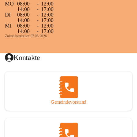
MO
08:00
-
12:00
14:00
-
17:00
DI
08:00
-
12:00
14:00
-
17:00
MI
08:00
-
12:00
14:00
-
17:00
Zuletzt bearbeitet: 07.05.2026
Kontakte
Gemeindevorstand