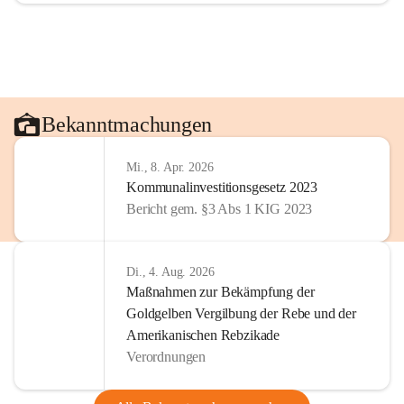
Bekanntmachungen
Mi., 8. Apr. 2026
Kommunalinvestitionsgesetz 2023
Bericht gem. §3 Abs 1 KIG 2023
Di., 4. Aug. 2026
Maßnahmen zur Bekämpfung der
Goldgelben Vergilbung der Rebe und der
Amerikanischen Rebzikade
Verordnungen