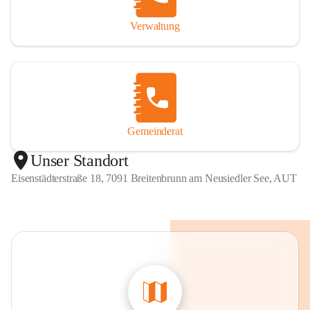
Verwaltung
Gemeinderat
Unser Standort
Eisenstädterstraße 18, 7091 Breitenbrunn am Neusiedler See, AUT