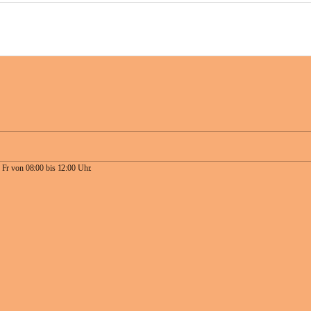
 Fr von 08:00 bis 12:00 Uhr.