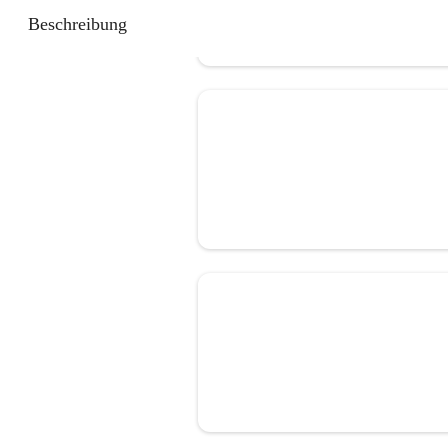
Beschreibung