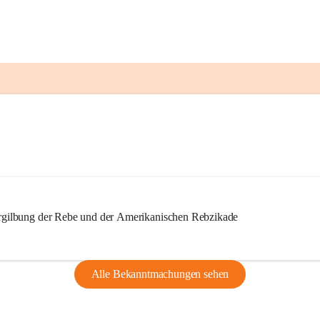
ilbung der Rebe und der Amerikanischen Rebzikade
Alle Bekanntmachungen sehen