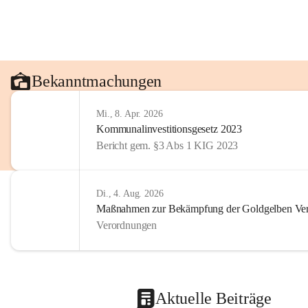
Bekanntmachungen
Mi., 8. Apr. 2026
Kommunalinvestitionsgesetz 2023
Bericht gem. §3 Abs 1 KIG 2023
Di., 4. Aug. 2026
Maßnahmen zur Bekämpfung der Goldgelben Verg
Verordnungen
Aktuelle Beiträge