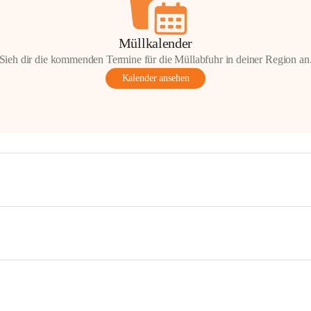
Müllkalender
Sieh dir die kommenden Termine für die Müllabfuhr in deiner Region an
Kalender ansehen