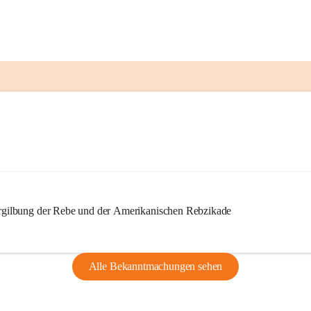
ilbung der Rebe und der Amerikanischen Rebzikade
Alle Bekanntmachungen sehen