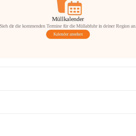
Müllkalender
Sieh dir die kommenden Termine für die Müllabfuhr in deiner Region an
Kalender ansehen