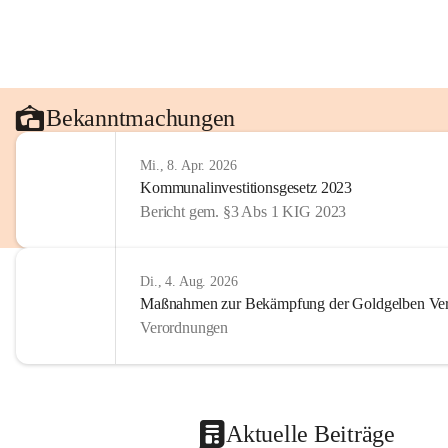
Bekanntmachungen
Mi., 8. Apr. 2026
Kommunalinvestitionsgesetz 2023
Bericht gem. §3 Abs 1 KIG 2023
Di., 4. Aug. 2026
Maßnahmen zur Bekämpfung der Goldgelben Verg
Verordnungen
Aktuelle Beiträge