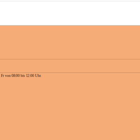
 Fr von 08:00 bis 12:00 Uhr.