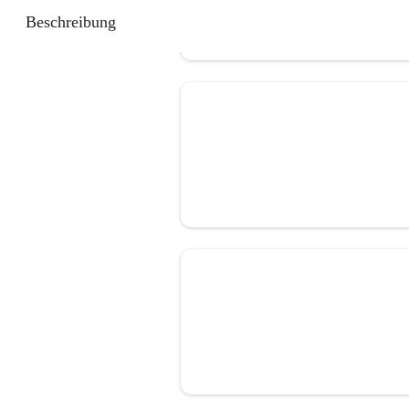
Beschreibung