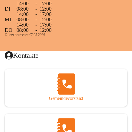
14:00
-
17:00
DI
08:00
-
12:00
14:00
-
17:00
MI
08:00
-
12:00
14:00
-
17:00
DO
08:00
-
12:00
Zuletzt bearbeitet: 07.05.2026
Kontakte
Gemeindevorstand