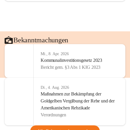
Bekanntmachungen
Mi., 8. Apr. 2026
Kommunalinvestitionsgesetz 2023
Bericht gem. §3 Abs 1 KIG 2023
Di., 4. Aug. 2026
Maßnahmen zur Bekämpfung der
Goldgelben Vergilbung der Rebe und der
Amerikanischen Rebzikade
Verordnungen