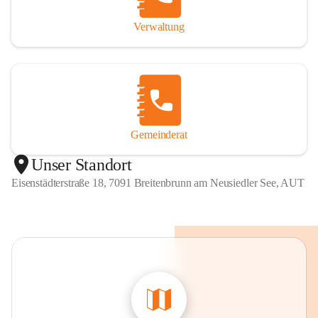
Verwaltung
Gemeinderat
Unser Standort
Eisenstädterstraße 18, 7091 Breitenbrunn am Neusiedler See, AUT