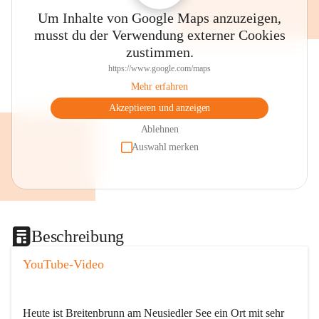
Um Inhalte von Google Maps anzuzeigen,
musst du der Verwendung externer Cookies
zustimmen.
https://www.google.com/maps
Mehr erfahren
Akzeptieren und anzeigen
Ablehnen
Auswahl merken
Beschreibung
YouTube-Video
Heute ist Breitenbrunn am Neusiedler See ein Ort mit sehr 