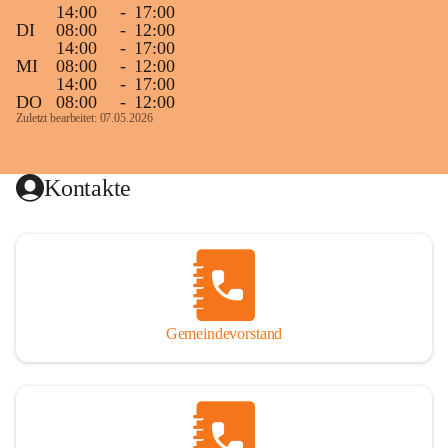
14:00
-
17:00
DI
08:00
-
12:00
14:00
-
17:00
MI
08:00
-
12:00
14:00
-
17:00
DO
08:00
-
12:00
Zuletzt bearbeitet: 07.05.2026
Kontakte
Gemeindevorstand