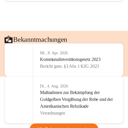
Bekanntmachungen
Mi., 8. Apr. 2026
Kommunalinvestitionsgesetz 2023
Bericht gem. §3 Abs 1 KIG 2023
Di., 4. Aug. 2026
Maßnahmen zur Bekämpfung der
Goldgelben Vergilbung der Rebe und der
Amerikanischen Rebzikade
Verordnungen