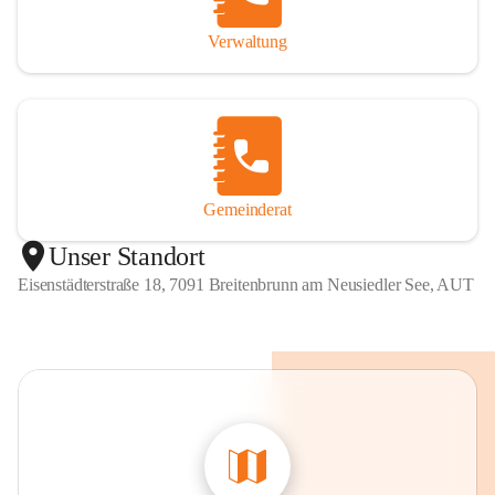
Verwaltung
Gemeinderat
Unser Standort
Eisenstädterstraße 18, 7091 Breitenbrunn am Neusiedler See, AUT