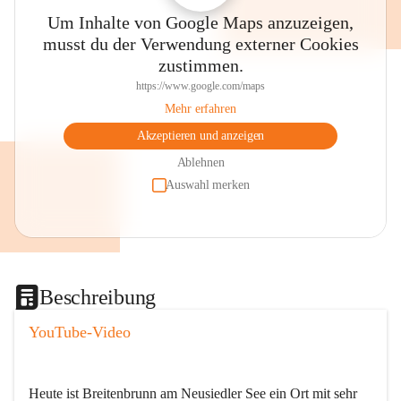
Um Inhalte von Google Maps anzuzeigen,
musst du der Verwendung externer Cookies
zustimmen.
https://www.google.com/maps
Mehr erfahren
Akzeptieren und anzeigen
Ablehnen
Auswahl merken
Beschreibung
YouTube-Video
Heute ist Breitenbrunn am Neusiedler See ein Ort mit sehr 