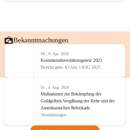
Bekanntmachungen
Mi., 8. Apr. 2026
Kommunalinvestitionsgesetz 2023
Bericht gem. §3 Abs 1 KIG 2023
Di., 4. Aug. 2026
Maßnahmen zur Bekämpfung der
Goldgelben Vergilbung der Rebe und der
Amerikanischen Rebzikade
Verordnungen