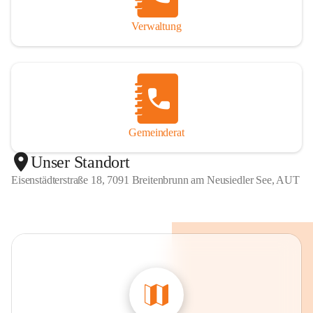
Verwaltung
Gemeinderat
Unser Standort
Eisenstädterstraße 18, 7091 Breitenbrunn am Neusiedler See, AUT