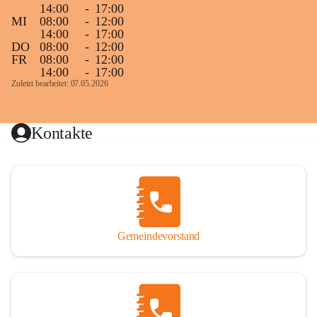
14:00
-
17:00
MI
08:00
-
12:00
14:00
-
17:00
DO
08:00
-
12:00
FR
08:00
-
12:00
14:00
-
17:00
Zuletzt bearbeitet: 07.05.2026
Kontakte
Gemeindevorstand