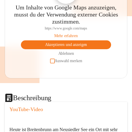
Um Inhalte von Google Maps anzuzeigen,
musst du der Verwendung externer Cookies
zustimmen.
https://www.google.com/maps
Mehr erfahren
Akzeptieren und anzeigen
Ablehnen
Auswahl merken
Beschreibung
YouTube-Video
Heute ist Breitenbrunn am Neusiedler See ein Ort mit sehr 