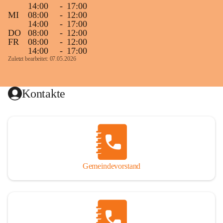
14:00
-
17:00
MI
08:00
-
12:00
14:00
-
17:00
DO
08:00
-
12:00
FR
08:00
-
12:00
14:00
-
17:00
Zuletzt bearbeitet: 07.05.2026
Kontakte
Gemeindevorstand