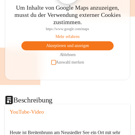
Um Inhalte von Google Maps anzuzeigen,
musst du der Verwendung externer Cookies
zustimmen.
https://www.google.com/maps
Mehr erfahren
Akzeptieren und anzeigen
Ablehnen
Auswahl merken
Beschreibung
YouTube-Video
Heute ist Breitenbrunn am Neusiedler See ein Ort mit sehr 