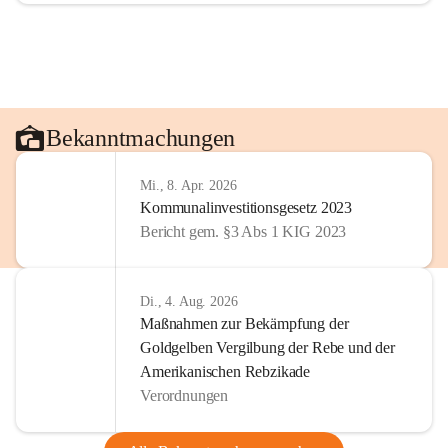
Bekanntmachungen
Mi., 8. Apr. 2026
Kommunalinvestitionsgesetz 2023
Bericht gem. §3 Abs 1 KIG 2023
Di., 4. Aug. 2026
Maßnahmen zur Bekämpfung der
Goldgelben Vergilbung der Rebe und der
Amerikanischen Rebzikade
Verordnungen