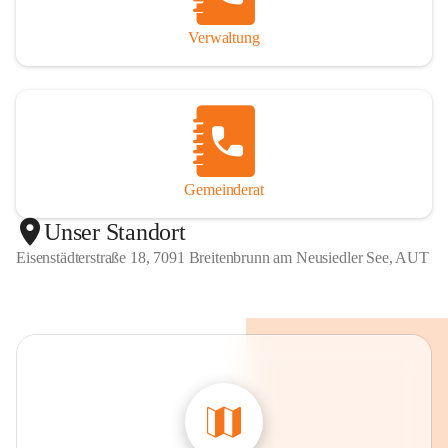
Verwaltung
Gemeinderat
Unser Standort
Eisenstädterstraße 18, 7091 Breitenbrunn am Neusiedler See, AUT