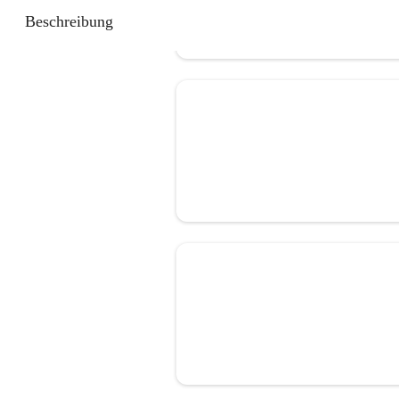
Beschreibung