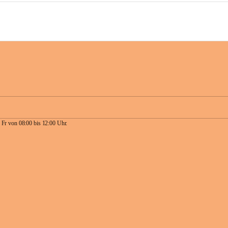
 Fr von 08:00 bis 12:00 Uhr.