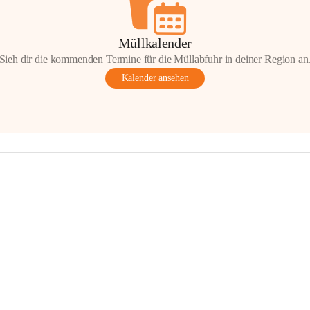
Müllkalender
Sieh dir die kommenden Termine für die Müllabfuhr in deiner Region an
Kalender ansehen