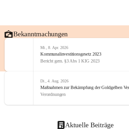
Bekanntmachungen
Mi., 8. Apr. 2026
Kommunalinvestitionsgesetz 2023
Bericht gem. §3 Abs 1 KIG 2023
Di., 4. Aug. 2026
Maßnahmen zur Bekämpfung der Goldgelben Verg
Verordnungen
Aktuelle Beiträge