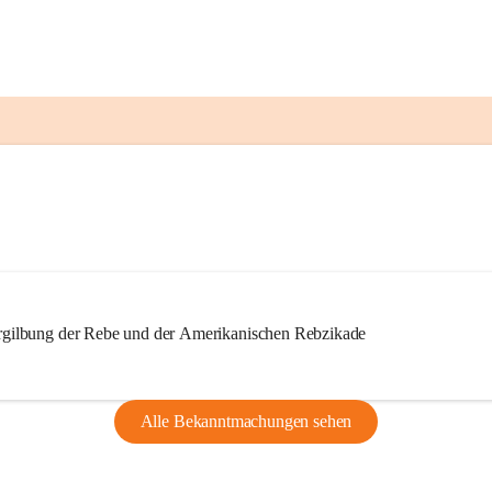
ilbung der Rebe und der Amerikanischen Rebzikade
Alle Bekanntmachungen sehen