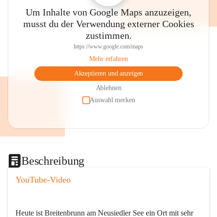
Um Inhalte von Google Maps anzuzeigen,
musst du der Verwendung externer Cookies
zustimmen.
https://www.google.com/maps
Mehr erfahren
Akzeptieren und anzeigen
Ablehnen
Auswahl merken
Beschreibung
YouTube-Video
Heute ist Breitenbrunn am Neusiedler See ein Ort mit sehr 