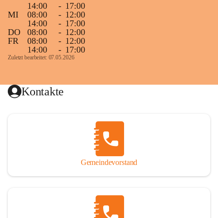
14:00
-
17:00
MI
08:00
-
12:00
14:00
-
17:00
DO
08:00
-
12:00
FR
08:00
-
12:00
14:00
-
17:00
Zuletzt bearbeitet: 07.05.2026
Kontakte
Gemeindevorstand