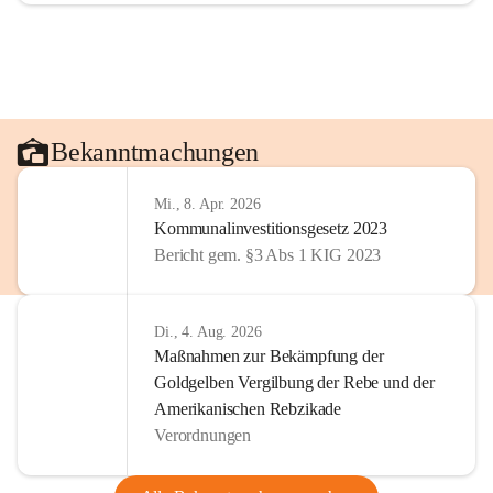
Bekanntmachungen
Mi., 8. Apr. 2026
Kommunalinvestitionsgesetz 2023
Bericht gem. §3 Abs 1 KIG 2023
Di., 4. Aug. 2026
Maßnahmen zur Bekämpfung der
Goldgelben Vergilbung der Rebe und der
Amerikanischen Rebzikade
Verordnungen