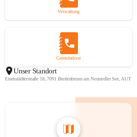
Verwaltung
Gemeinderat
Unser Standort
Eisenstädterstraße 18, 7091 Breitenbrunn am Neusiedler See, AUT