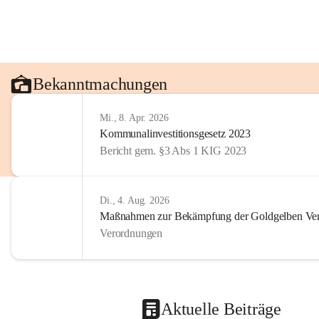
Bekanntmachungen
Mi., 8. Apr. 2026
Kommunalinvestitionsgesetz 2023
Bericht gem. §3 Abs 1 KIG 2023
Di., 4. Aug. 2026
Maßnahmen zur Bekämpfung der Goldgelben Verg
Verordnungen
Aktuelle Beiträge