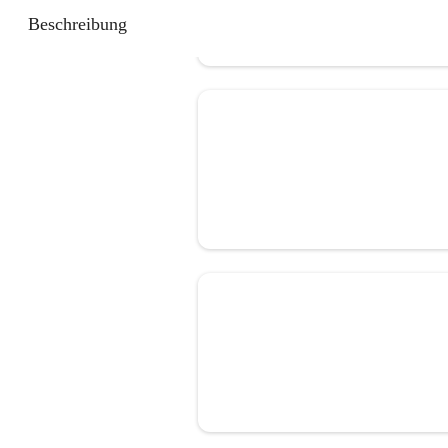
Beschreibung