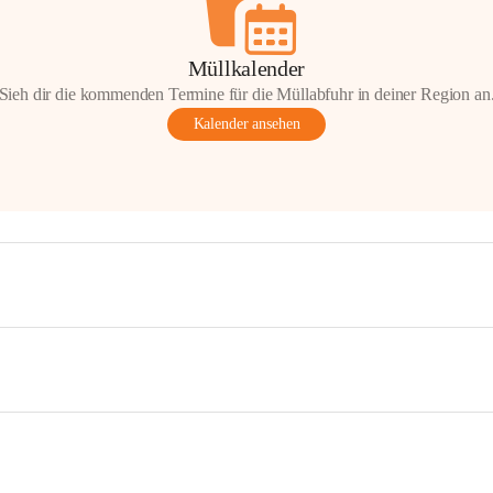
Müllkalender
Sieh dir die kommenden Termine für die Müllabfuhr in deiner Region an
Kalender ansehen