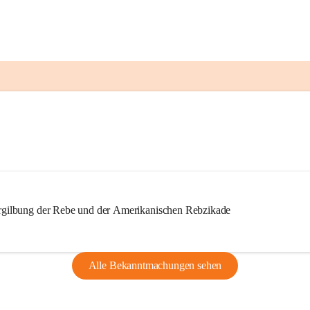
ilbung der Rebe und der Amerikanischen Rebzikade
Alle Bekanntmachungen sehen