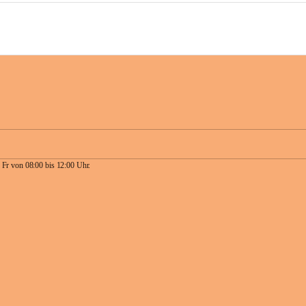
 Fr von 08:00 bis 12:00 Uhr.