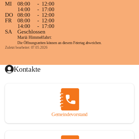
MI
08:00
-
12:00
14:00
-
17:00
DO
08:00
-
12:00
FR
08:00
-
12:00
14:00
-
17:00
SA
Geschlossen
Mariä Himmelfahrt:
Die Öffnungszeiten können an diesem Feiertag abweichen.
Zuletzt bearbeitet: 07.05.2026
Kontakte
Gemeindevorstand