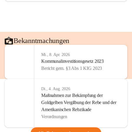
Bekanntmachungen
Mi., 8. Apr. 2026
Kommunalinvestitionsgesetz 2023
Bericht gem. §3 Abs 1 KIG 2023
Di., 4. Aug. 2026
Maßnahmen zur Bekämpfung der
Goldgelben Vergilbung der Rebe und der
Amerikanischen Rebzikade
Verordnungen