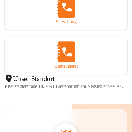
Verwaltung
Gemeinderat
Unser Standort
Eisenstädterstraße 18, 7091 Breitenbrunn am Neusiedler See, AUT