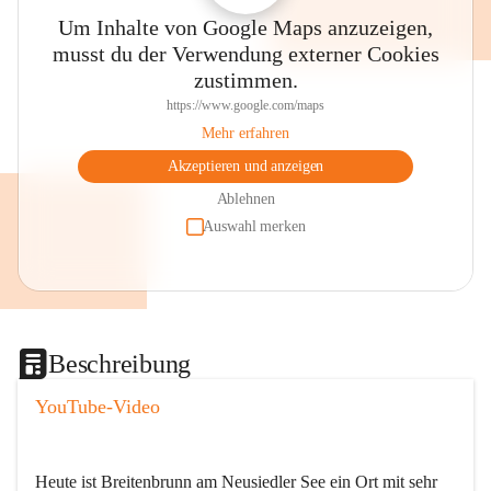
Um Inhalte von Google Maps anzuzeigen,
musst du der Verwendung externer Cookies
zustimmen.
https://www.google.com/maps
Mehr erfahren
Akzeptieren und anzeigen
Ablehnen
Auswahl merken
Beschreibung
YouTube-Video
Heute ist Breitenbrunn am Neusiedler See ein Ort mit sehr 