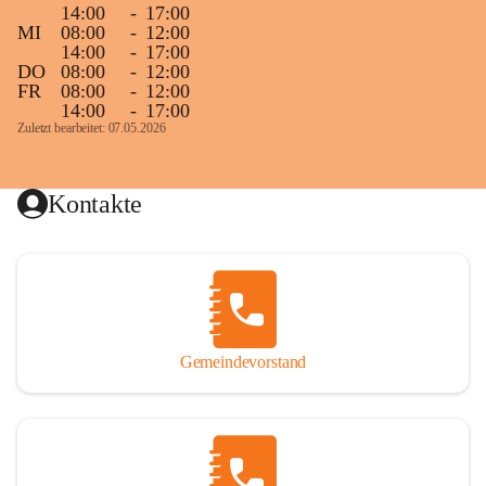
14:00
-
17:00
MI
08:00
-
12:00
14:00
-
17:00
DO
08:00
-
12:00
FR
08:00
-
12:00
14:00
-
17:00
Zuletzt bearbeitet: 07.05.2026
Kontakte
Gemeindevorstand