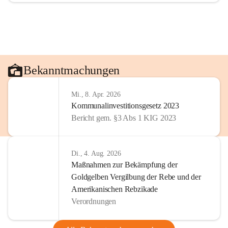
Bekanntmachungen
Mi., 8. Apr. 2026
Kommunalinvestitionsgesetz 2023
Bericht gem. §3 Abs 1 KIG 2023
Di., 4. Aug. 2026
Maßnahmen zur Bekämpfung der
Goldgelben Vergilbung der Rebe und der
Amerikanischen Rebzikade
Verordnungen