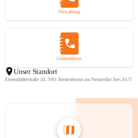
Verwaltung
Gemeinderat
Unser Standort
Eisenstädterstraße 18, 7091 Breitenbrunn am Neusiedler See, AUT