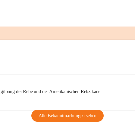
ilbung der Rebe und der Amerikanischen Rebzikade
Alle Bekanntmachungen sehen