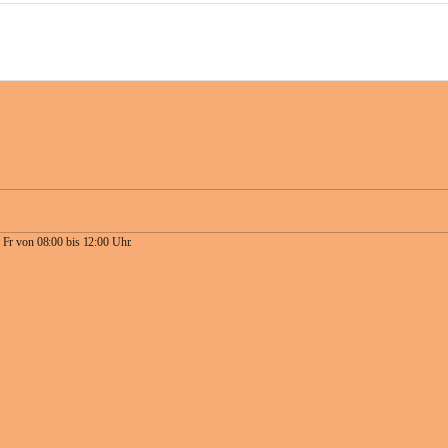
 Fr von 08:00 bis 12:00 Uhr.