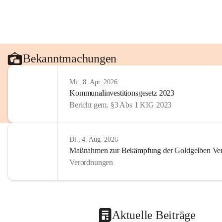
Bekanntmachungen
Mi., 8. Apr. 2026
Kommunalinvestitionsgesetz 2023
Bericht gem. §3 Abs 1 KIG 2023
Di., 4. Aug. 2026
Maßnahmen zur Bekämpfung der Goldgelben Verg
Verordnungen
Aktuelle Beiträge