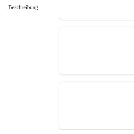
Beschreibung