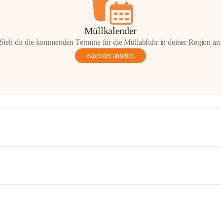
Müllkalender
Sieh dir die kommenden Termine für die Müllabfuhr in deiner Region an
Kalender ansehen