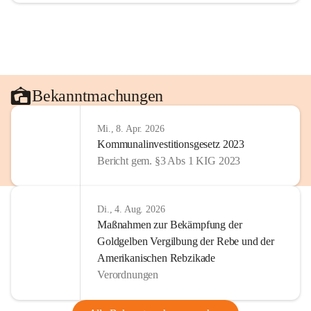
Bekanntmachungen
Mi., 8. Apr. 2026
Kommunalinvestitionsgesetz 2023
Bericht gem. §3 Abs 1 KIG 2023
Di., 4. Aug. 2026
Maßnahmen zur Bekämpfung der
Goldgelben Vergilbung der Rebe und der
Amerikanischen Rebzikade
Verordnungen