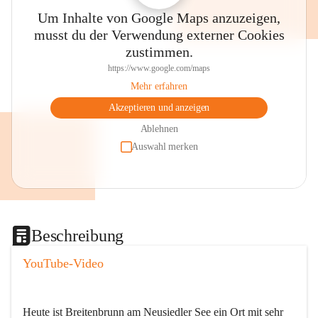
Um Inhalte von Google Maps anzuzeigen,
musst du der Verwendung externer Cookies
zustimmen.
https://www.google.com/maps
Mehr erfahren
Akzeptieren und anzeigen
Ablehnen
Auswahl merken
Beschreibung
YouTube-Video
Heute ist Breitenbrunn am Neusiedler See ein Ort mit sehr 