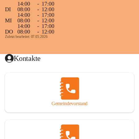
14:00
-
17:00
DI
08:00
-
12:00
14:00
-
17:00
MI
08:00
-
12:00
14:00
-
17:00
DO
08:00
-
12:00
Zuletzt bearbeitet: 07.05.2026
Kontakte
Gemeindevorstand