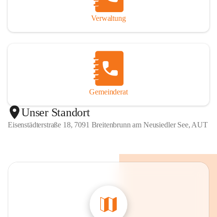
Verwaltung
Gemeinderat
Unser Standort
Eisenstädterstraße 18, 7091 Breitenbrunn am Neusiedler See, AUT