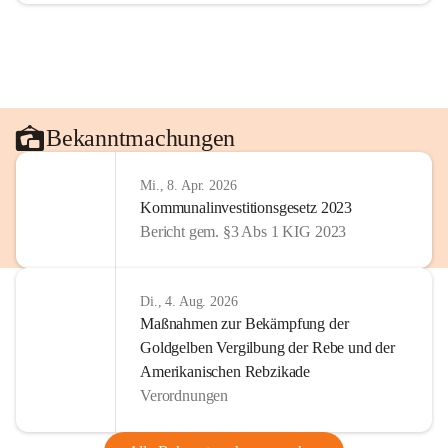
Bekanntmachungen
Mi., 8. Apr. 2026
Kommunalinvestitionsgesetz 2023
Bericht gem. §3 Abs 1 KIG 2023
Di., 4. Aug. 2026
Maßnahmen zur Bekämpfung der
Goldgelben Vergilbung der Rebe und der
Amerikanischen Rebzikade
Verordnungen