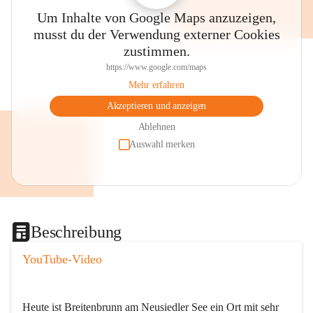
Um Inhalte von Google Maps anzuzeigen,
musst du der Verwendung externer Cookies
zustimmen.
https://www.google.com/maps
Mehr erfahren
Akzeptieren und anzeigen
Ablehnen
Auswahl merken
Beschreibung
YouTube-Video
Heute ist Breitenbrunn am Neusiedler See ein Ort mit sehr 