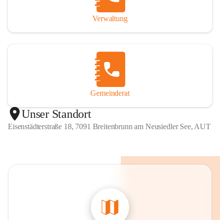
Verwaltung
Gemeinderat
Unser Standort
Eisenstädterstraße 18, 7091 Breitenbrunn am Neusiedler See, AUT