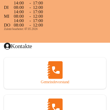
14:00
-
17:00
DI
08:00
-
12:00
14:00
-
17:00
MI
08:00
-
12:00
14:00
-
17:00
DO
08:00
-
12:00
Zuletzt bearbeitet: 07.05.2026
Kontakte
Gemeindevorstand