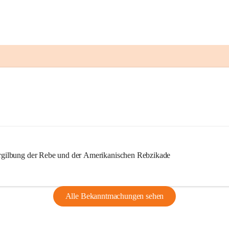
ilbung der Rebe und der Amerikanischen Rebzikade
Alle Bekanntmachungen sehen