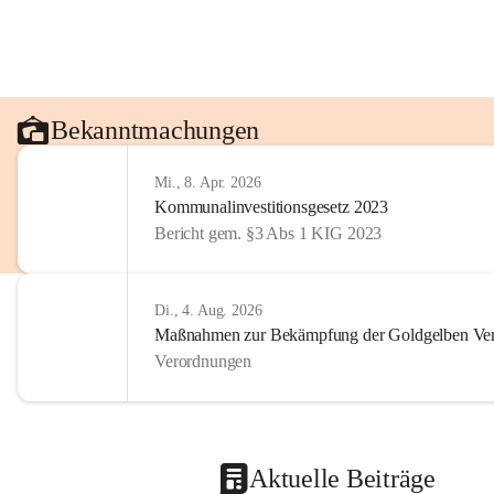
Bekanntmachungen
Mi., 8. Apr. 2026
Kommunalinvestitionsgesetz 2023
Bericht gem. §3 Abs 1 KIG 2023
Di., 4. Aug. 2026
Maßnahmen zur Bekämpfung der Goldgelben Verg
Verordnungen
Aktuelle Beiträge