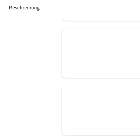
Beschreibung