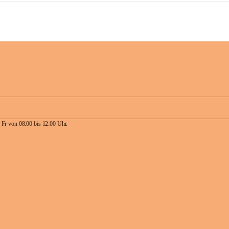
 Fr von 08:00 bis 12:00 Uhr.