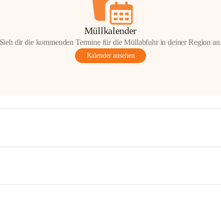
Müllkalender
Sieh dir die kommenden Termine für die Müllabfuhr in deiner Region an
Kalender ansehen