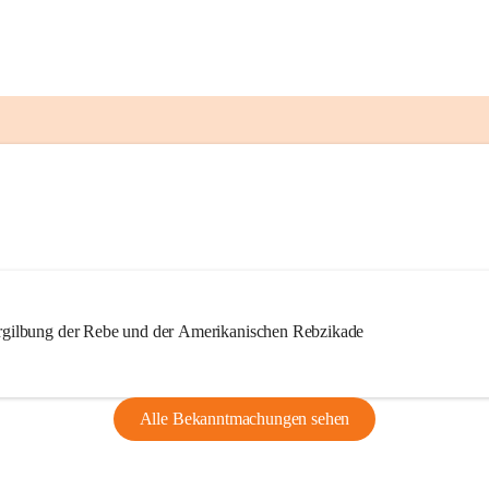
ilbung der Rebe und der Amerikanischen Rebzikade
Alle Bekanntmachungen sehen