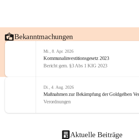
Bekanntmachungen
Mi., 8. Apr. 2026
Kommunalinvestitionsgesetz 2023
Bericht gem. §3 Abs 1 KIG 2023
Di., 4. Aug. 2026
Maßnahmen zur Bekämpfung der Goldgelben Verg
Verordnungen
Aktuelle Beiträge