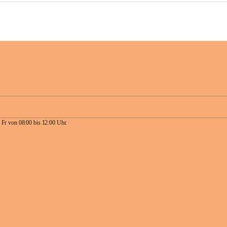
 Fr von 08:00 bis 12:00 Uhr.