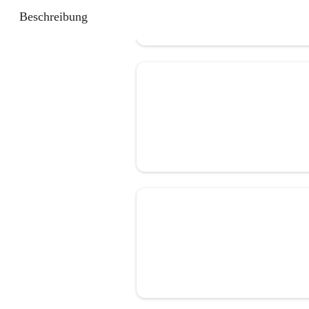
Beschreibung