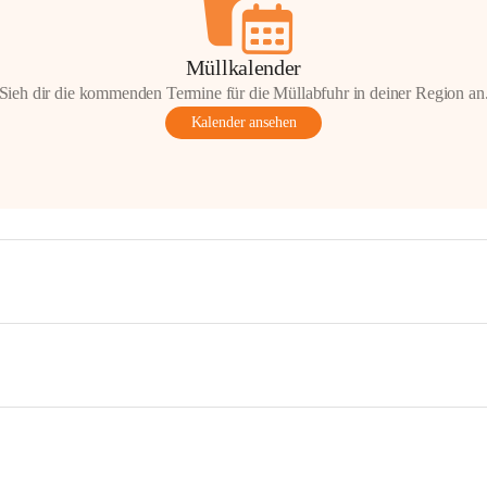
Müllkalender
Sieh dir die kommenden Termine für die Müllabfuhr in deiner Region an
Kalender ansehen