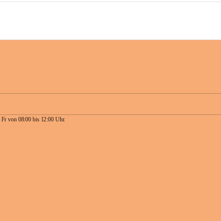
 Fr von 08:00 bis 12:00 Uhr.