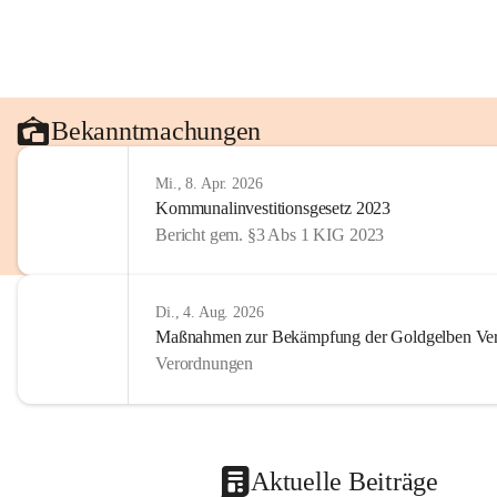
Bekanntmachungen
Mi., 8. Apr. 2026
Kommunalinvestitionsgesetz 2023
Bericht gem. §3 Abs 1 KIG 2023
Di., 4. Aug. 2026
Maßnahmen zur Bekämpfung der Goldgelben Verg
Verordnungen
Aktuelle Beiträge