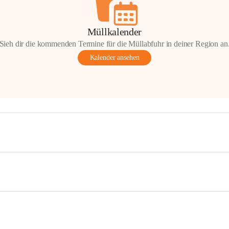
Müllkalender
Sieh dir die kommenden Termine für die Müllabfuhr in deiner Region an
Kalender ansehen