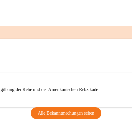
ilbung der Rebe und der Amerikanischen Rebzikade
Alle Bekanntmachungen sehen