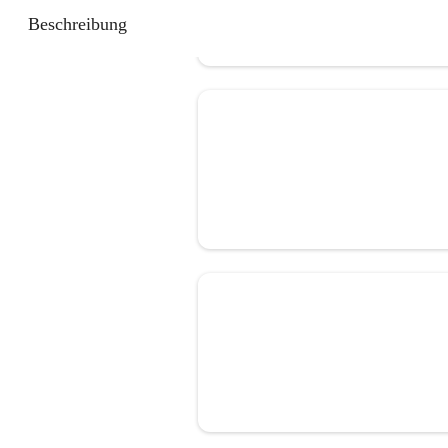
Beschreibung