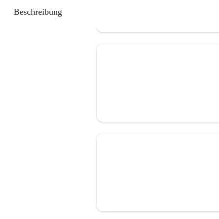
Beschreibung