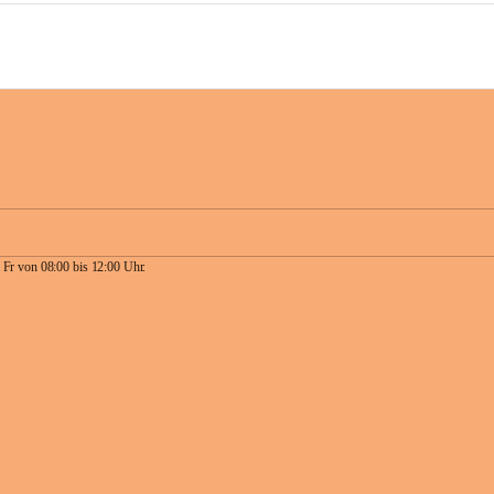
 Fr von 08:00 bis 12:00 Uhr.