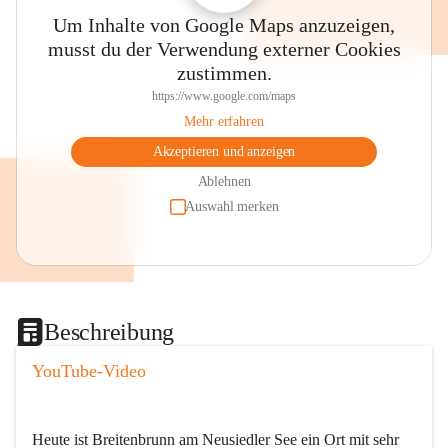
Um Inhalte von Google Maps anzuzeigen,
musst du der Verwendung externer Cookies
zustimmen.
https://www.google.com/maps
Mehr erfahren
Akzeptieren und anzeigen
Ablehnen
Auswahl merken
Beschreibung
YouTube-Video
Heute ist Breitenbrunn am Neusiedler See ein Ort mit sehr 