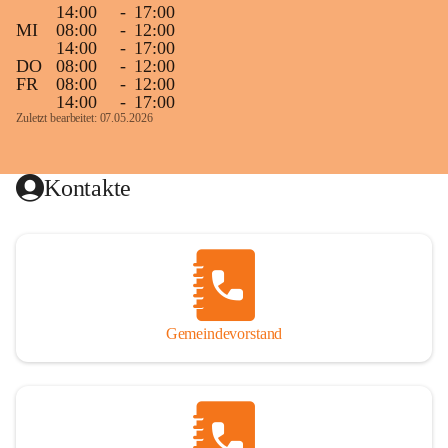
14:00
-
17:00
MI
08:00
-
12:00
14:00
-
17:00
DO
08:00
-
12:00
FR
08:00
-
12:00
14:00
-
17:00
Zuletzt bearbeitet: 07.05.2026
Kontakte
Gemeindevorstand