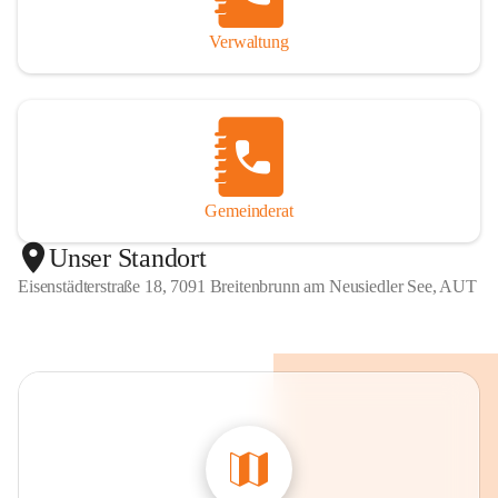
Verwaltung
Gemeinderat
Unser Standort
Eisenstädterstraße 18, 7091 Breitenbrunn am Neusiedler See, AUT