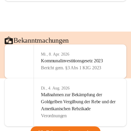
Bekanntmachungen
Mi., 8. Apr. 2026
Kommunalinvestitionsgesetz 2023
Bericht gem. §3 Abs 1 KIG 2023
Di., 4. Aug. 2026
Maßnahmen zur Bekämpfung der
Goldgelben Vergilbung der Rebe und der
Amerikanischen Rebzikade
Verordnungen