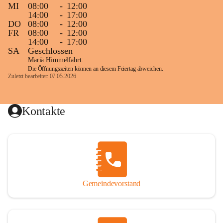
MI
08:00
-
12:00
14:00
-
17:00
DO
08:00
-
12:00
FR
08:00
-
12:00
14:00
-
17:00
SA
Geschlossen
Mariä Himmelfahrt:
Die Öffnungszeiten können an diesem Feiertag abweichen.
Zuletzt bearbeitet: 07.05.2026
Kontakte
Gemeindevorstand