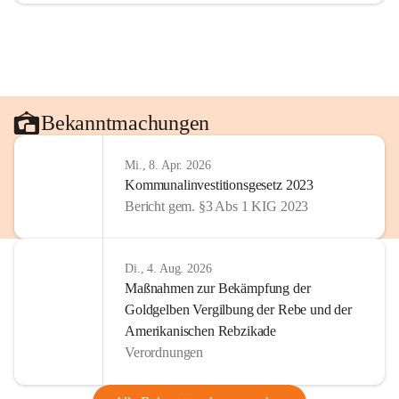
Bekanntmachungen
Mi., 8. Apr. 2026
Kommunalinvestitionsgesetz 2023
Bericht gem. §3 Abs 1 KIG 2023
Di., 4. Aug. 2026
Maßnahmen zur Bekämpfung der
Goldgelben Vergilbung der Rebe und der
Amerikanischen Rebzikade
Verordnungen