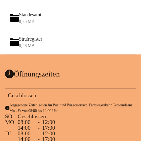
Standesamt
0,75 MB
Strafregister
0,26 MB
Öffnungszeiten
Geschlossen
Angegebene Zeiten gelten für Post und Bürgerservice. Parteienverkehr Gemeindeamt 
Mo - Fr von 08:00 bis 12:00 Uhr.
SO
Geschlossen
MO
08:00
-
12:00
14:00
-
17:00
DI
08:00
-
12:00
14:00
-
17:00