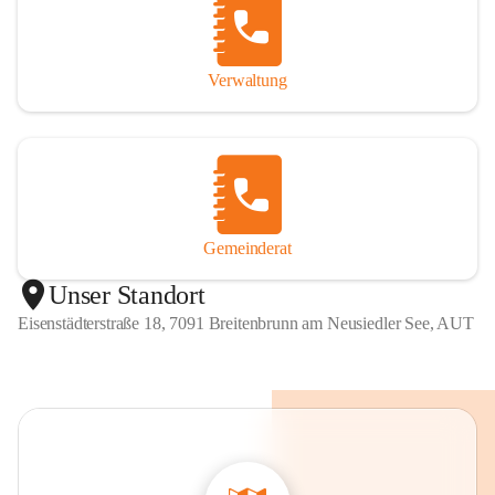
Verwaltung
Gemeinderat
Unser Standort
Eisenstädterstraße 18, 7091 Breitenbrunn am Neusiedler See, AUT