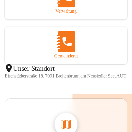
Verwaltung
Gemeinderat
Unser Standort
Eisenstädterstraße 18, 7091 Breitenbrunn am Neusiedler See, AUT