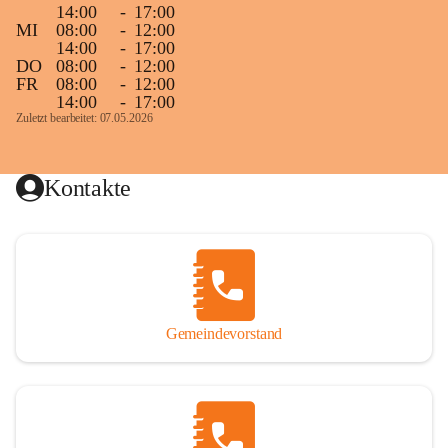
14:00
-
17:00
MI
08:00
-
12:00
14:00
-
17:00
DO
08:00
-
12:00
FR
08:00
-
12:00
14:00
-
17:00
Zuletzt bearbeitet: 07.05.2026
Kontakte
Gemeindevorstand