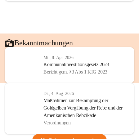
Bekanntmachungen
Mi., 8. Apr. 2026
Kommunalinvestitionsgesetz 2023
Bericht gem. §3 Abs 1 KIG 2023
Di., 4. Aug. 2026
Maßnahmen zur Bekämpfung der
Goldgelben Vergilbung der Rebe und der
Amerikanischen Rebzikade
Verordnungen