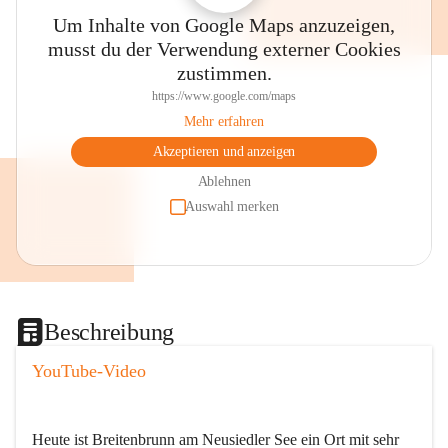
Um Inhalte von Google Maps anzuzeigen,
musst du der Verwendung externer Cookies
zustimmen.
https://www.google.com/maps
Mehr erfahren
Akzeptieren und anzeigen
Ablehnen
Auswahl merken
Beschreibung
YouTube-Video
Heute ist Breitenbrunn am Neusiedler See ein Ort mit sehr 