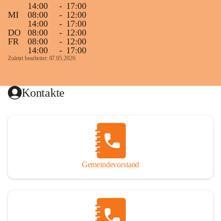
14:00
-
17:00
MI
08:00
-
12:00
14:00
-
17:00
DO
08:00
-
12:00
FR
08:00
-
12:00
14:00
-
17:00
Zuletzt bearbeitet: 07.05.2026
Kontakte
Gemeindevorstand