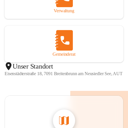
Verwaltung
Gemeinderat
Unser Standort
Eisenstädterstraße 18, 7091 Breitenbrunn am Neusiedler See, AUT