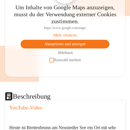
Um Inhalte von Google Maps anzuzeigen,
musst du der Verwendung externer Cookies
zustimmen.
https://www.google.com/maps
Mehr erfahren
Akzeptieren und anzeigen
Ablehnen
Auswahl merken
Beschreibung
YouTube-Video
Heute ist Breitenbrunn am Neusiedler See ein Ort mit sehr 