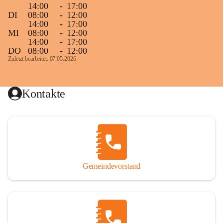
14:00
-
17:00
DI
08:00
-
12:00
14:00
-
17:00
MI
08:00
-
12:00
14:00
-
17:00
DO
08:00
-
12:00
Zuletzt bearbeitet: 07.05.2026
Kontakte
Gemeindevorstand