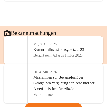
Bekanntmachungen
Mi., 8. Apr. 2026
Kommunalinvestitionsgesetz 2023
Bericht gem. §3 Abs 1 KIG 2023
Di., 4. Aug. 2026
Maßnahmen zur Bekämpfung der
Goldgelben Vergilbung der Rebe und der
Amerikanischen Rebzikade
Verordnungen