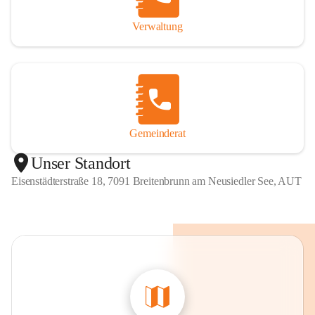
Verwaltung
Gemeinderat
Unser Standort
Eisenstädterstraße 18, 7091 Breitenbrunn am Neusiedler See, AUT