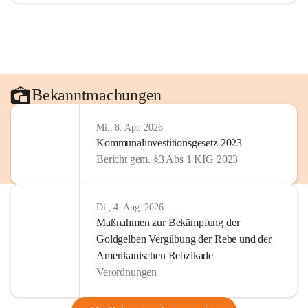
Bekanntmachungen
Mi., 8. Apr. 2026
Kommunalinvestitionsgesetz 2023
Bericht gem. §3 Abs 1 KIG 2023
Di., 4. Aug. 2026
Maßnahmen zur Bekämpfung der
Goldgelben Vergilbung der Rebe und der
Amerikanischen Rebzikade
Verordnungen