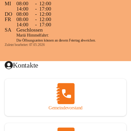
MI
08:00
-
12:00
14:00
-
17:00
DO
08:00
-
12:00
FR
08:00
-
12:00
14:00
-
17:00
SA
Geschlossen
Mariä Himmelfahrt:
Die Öffnungszeiten können an diesem Feiertag abweichen.
Zuletzt bearbeitet: 07.05.2026
Kontakte
Gemeindevorstand