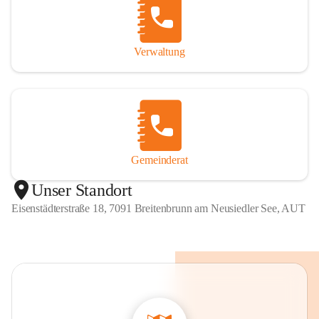
Verwaltung
Gemeinderat
Unser Standort
Eisenstädterstraße 18, 7091 Breitenbrunn am Neusiedler See, AUT