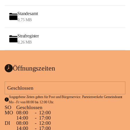
Standesamt
0,75 MB
Strafregister
0,26 MB
Öffnungszeiten
Geschlossen
Angegebene Zeiten gelten für Post und Bürgerservice. Parteienverkehr Gemeindeamt 
Mo - Fr von 08:00 bis 12:00 Uhr.
SO
Geschlossen
MO
08:00
-
12:00
14:00
-
17:00
DI
08:00
-
12:00
14:00
-
17:00