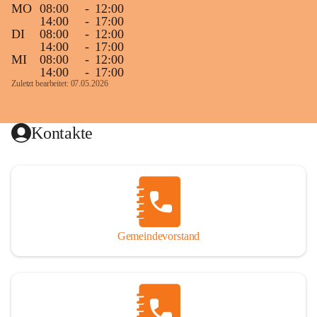
MO
08:00
-
12:00
14:00
-
17:00
DI
08:00
-
12:00
14:00
-
17:00
MI
08:00
-
12:00
14:00
-
17:00
Zuletzt bearbeitet: 07.05.2026
Kontakte
Gemeindevorstand