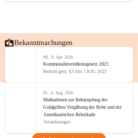
Bekanntmachungen
Mi., 8. Apr. 2026
Kommunalinvestitionsgesetz 2023
Bericht gem. §3 Abs 1 KIG 2023
Di., 4. Aug. 2026
Maßnahmen zur Bekämpfung der
Goldgelben Vergilbung der Rebe und der
Amerikanischen Rebzikade
Verordnungen