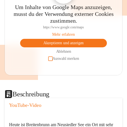
Um Inhalte von Google Maps anzuzeigen,
musst du der Verwendung externer Cookies
zustimmen.
https://www.google.com/maps
Mehr erfahren
Akzeptieren und anzeigen
Ablehnen
Auswahl merken
Beschreibung
YouTube-Video
Heute ist Breitenbrunn am Neusiedler See ein Ort mit sehr 