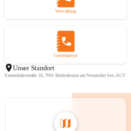
Verwaltung
Gemeinderat
Unser Standort
Eisenstädterstraße 18, 7091 Breitenbrunn am Neusiedler See, AUT