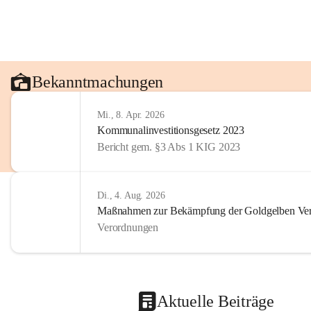
Bekanntmachungen
Mi., 8. Apr. 2026
Kommunalinvestitionsgesetz 2023
Bericht gem. §3 Abs 1 KIG 2023
Di., 4. Aug. 2026
Maßnahmen zur Bekämpfung der Goldgelben Verg
Verordnungen
Aktuelle Beiträge