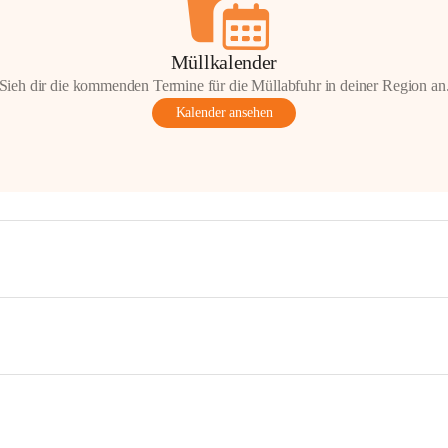
Müllkalender
Sieh dir die kommenden Termine für die Müllabfuhr in deiner Region an
Kalender ansehen