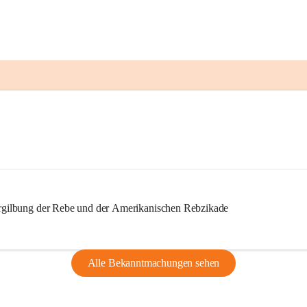
ilbung der Rebe und der Amerikanischen Rebzikade
Alle Bekanntmachungen sehen