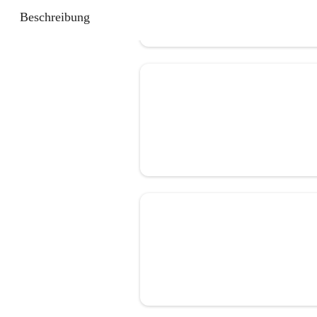
Beschreibung