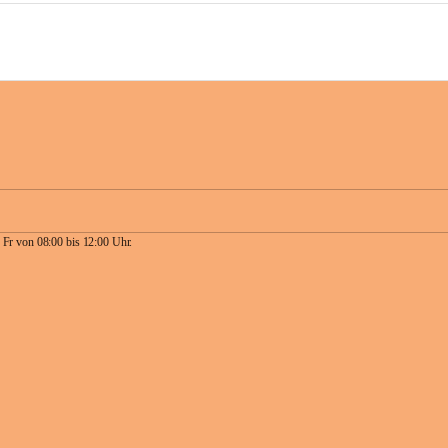
 Fr von 08:00 bis 12:00 Uhr.