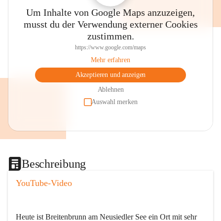
Um Inhalte von Google Maps anzuzeigen,
musst du der Verwendung externer Cookies
zustimmen.
https://www.google.com/maps
Mehr erfahren
Akzeptieren und anzeigen
Ablehnen
Auswahl merken
Beschreibung
YouTube-Video
Heute ist Breitenbrunn am Neusiedler See ein Ort mit sehr 