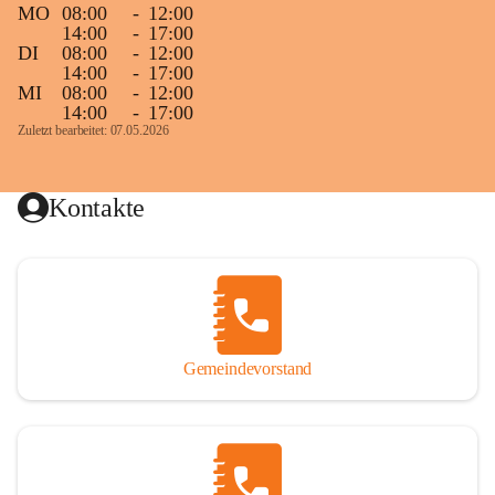
MO
08:00
-
12:00
14:00
-
17:00
DI
08:00
-
12:00
14:00
-
17:00
MI
08:00
-
12:00
14:00
-
17:00
Zuletzt bearbeitet: 07.05.2026
Kontakte
Gemeindevorstand