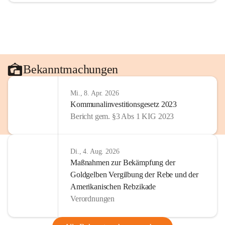
Bekanntmachungen
Mi., 8. Apr. 2026
Kommunalinvestitionsgesetz 2023
Bericht gem. §3 Abs 1 KIG 2023
Di., 4. Aug. 2026
Maßnahmen zur Bekämpfung der
Goldgelben Vergilbung der Rebe und der
Amerikanischen Rebzikade
Verordnungen