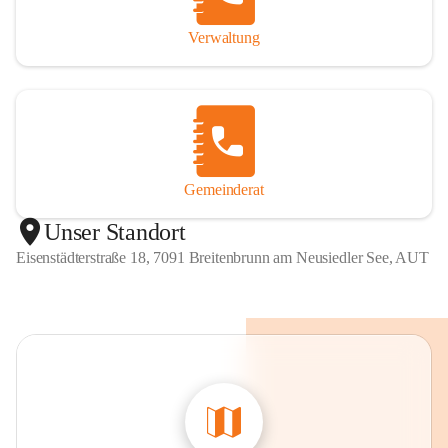
Verwaltung
Gemeinderat
Unser Standort
Eisenstädterstraße 18, 7091 Breitenbrunn am Neusiedler See, AUT