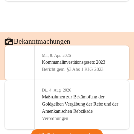
Bekanntmachungen
Mi., 8. Apr. 2026
Kommunalinvestitionsgesetz 2023
Bericht gem. §3 Abs 1 KIG 2023
Di., 4. Aug. 2026
Maßnahmen zur Bekämpfung der
Goldgelben Vergilbung der Rebe und der
Amerikanischen Rebzikade
Verordnungen