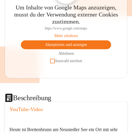
Um Inhalte von Google Maps anzuzeigen,
musst du der Verwendung externer Cookies
zustimmen.
https://www.google.com/maps
Mehr erfahren
Akzeptieren und anzeigen
Ablehnen
Auswahl merken
Beschreibung
YouTube-Video
Heute ist Breitenbrunn am Neusiedler See ein Ort mit sehr 