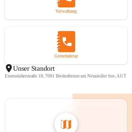
Verwaltung
Gemeinderat
Unser Standort
Eisenstädterstraße 18, 7091 Breitenbrunn am Neusiedler See, AUT