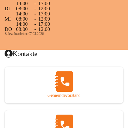
14:00
-
17:00
DI
08:00
-
12:00
14:00
-
17:00
MI
08:00
-
12:00
14:00
-
17:00
DO
08:00
-
12:00
Zuletzt bearbeitet: 07.05.2026
Kontakte
Gemeindevorstand