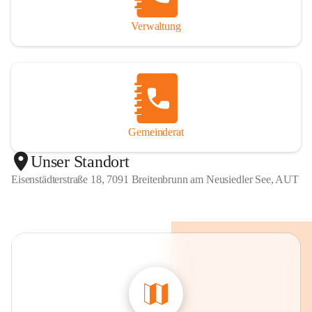
Verwaltung
Gemeinderat
Unser Standort
Eisenstädterstraße 18, 7091 Breitenbrunn am Neusiedler See, AUT