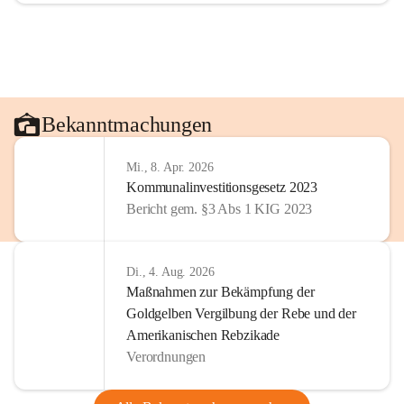
Bekanntmachungen
Mi., 8. Apr. 2026
Kommunalinvestitionsgesetz 2023
Bericht gem. §3 Abs 1 KIG 2023
Di., 4. Aug. 2026
Maßnahmen zur Bekämpfung der
Goldgelben Vergilbung der Rebe und der
Amerikanischen Rebzikade
Verordnungen