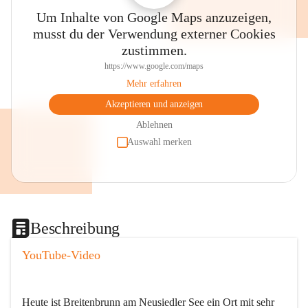
Um Inhalte von Google Maps anzuzeigen,
musst du der Verwendung externer Cookies
zustimmen.
https://www.google.com/maps
Mehr erfahren
Akzeptieren und anzeigen
Ablehnen
Auswahl merken
Beschreibung
YouTube-Video
Heute ist Breitenbrunn am Neusiedler See ein Ort mit sehr 