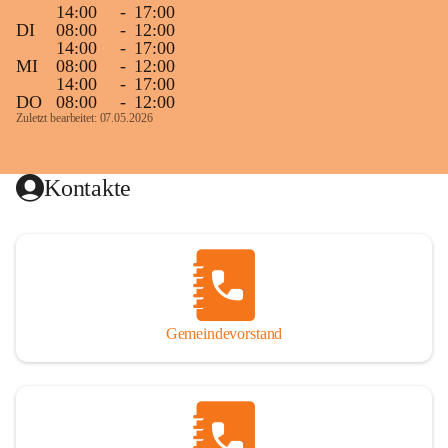
14:00
-
17:00
DI
08:00
-
12:00
14:00
-
17:00
MI
08:00
-
12:00
14:00
-
17:00
DO
08:00
-
12:00
Zuletzt bearbeitet: 07.05.2026
Kontakte
Gemeindevorstand