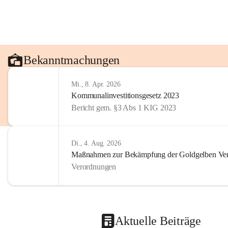
Bekanntmachungen
Mi., 8. Apr. 2026
Kommunalinvestitionsgesetz 2023
Bericht gem. §3 Abs 1 KIG 2023
Di., 4. Aug. 2026
Maßnahmen zur Bekämpfung der Goldgelben Verg
Verordnungen
Aktuelle Beiträge