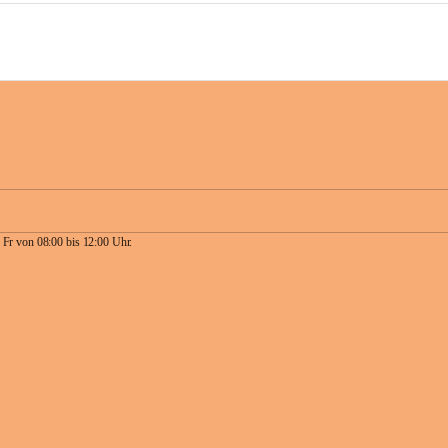
 Fr von 08:00 bis 12:00 Uhr.