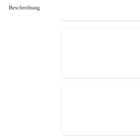
Beschreibung