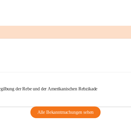
ilbung der Rebe und der Amerikanischen Rebzikade
Alle Bekanntmachungen sehen