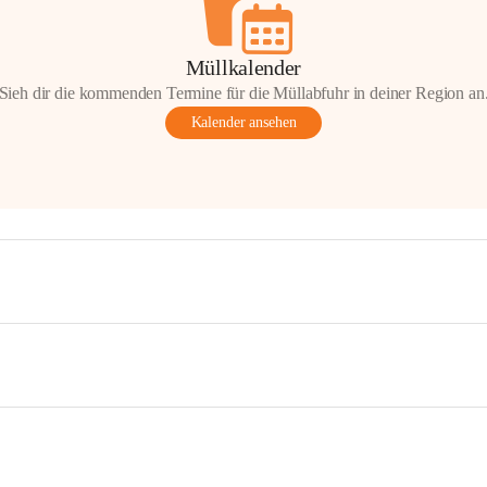
Müllkalender
Sieh dir die kommenden Termine für die Müllabfuhr in deiner Region an
Kalender ansehen