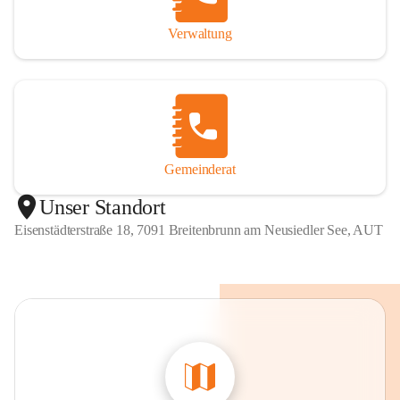
Verwaltung
Gemeinderat
Unser Standort
Eisenstädterstraße 18, 7091 Breitenbrunn am Neusiedler See, AUT