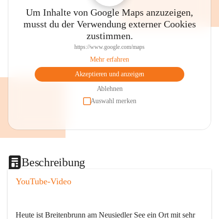
Um Inhalte von Google Maps anzuzeigen,
musst du der Verwendung externer Cookies
zustimmen.
https://www.google.com/maps
Mehr erfahren
Akzeptieren und anzeigen
Ablehnen
Auswahl merken
Beschreibung
YouTube-Video
Heute ist Breitenbrunn am Neusiedler See ein Ort mit sehr 