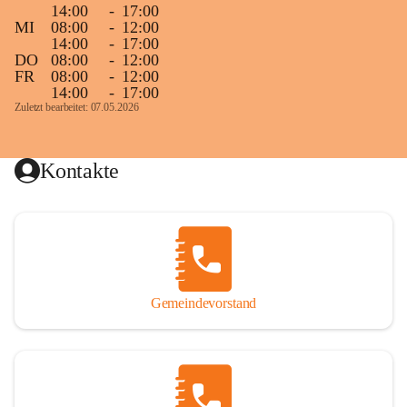
14:00
-
17:00
MI
08:00
-
12:00
14:00
-
17:00
DO
08:00
-
12:00
FR
08:00
-
12:00
14:00
-
17:00
Zuletzt bearbeitet: 07.05.2026
Kontakte
Gemeindevorstand