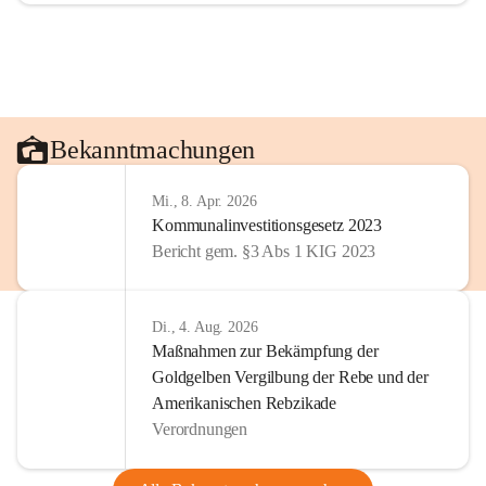
Bekanntmachungen
Mi., 8. Apr. 2026
Kommunalinvestitionsgesetz 2023
Bericht gem. §3 Abs 1 KIG 2023
Di., 4. Aug. 2026
Maßnahmen zur Bekämpfung der
Goldgelben Vergilbung der Rebe und der
Amerikanischen Rebzikade
Verordnungen