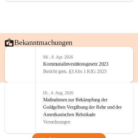
Bekanntmachungen
Mi., 8. Apr. 2026
Kommunalinvestitionsgesetz 2023
Bericht gem. §3 Abs 1 KIG 2023
Di., 4. Aug. 2026
Maßnahmen zur Bekämpfung der
Goldgelben Vergilbung der Rebe und der
Amerikanischen Rebzikade
Verordnungen