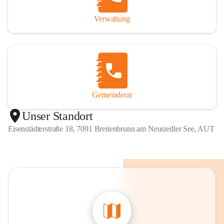
Verwaltung
Gemeinderat
Unser Standort
Eisenstädterstraße 18, 7091 Breitenbrunn am Neusiedler See, AUT