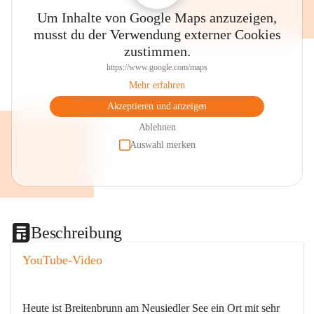
Um Inhalte von Google Maps anzuzeigen,
musst du der Verwendung externer Cookies
zustimmen.
https://www.google.com/maps
Mehr erfahren
Akzeptieren und anzeigen
Ablehnen
Auswahl merken
Beschreibung
YouTube-Video
Heute ist Breitenbrunn am Neusiedler See ein Ort mit sehr 