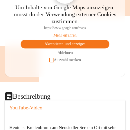
Um Inhalte von Google Maps anzuzeigen,
musst du der Verwendung externer Cookies
zustimmen.
https://www.google.com/maps
Mehr erfahren
Akzeptieren und anzeigen
Ablehnen
Auswahl merken
Beschreibung
YouTube-Video
Heute ist Breitenbrunn am Neusiedler See ein Ort mit sehr 