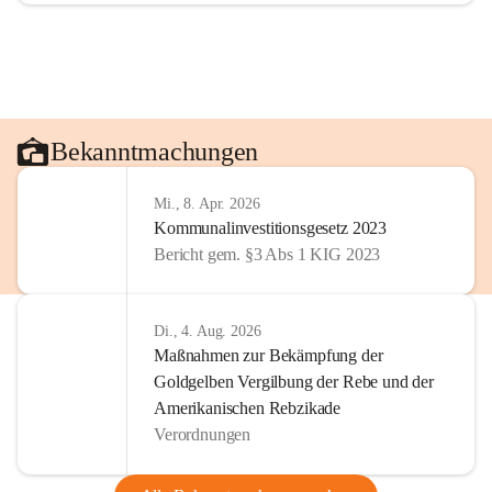
Bekanntmachungen
Mi., 8. Apr. 2026
Kommunalinvestitionsgesetz 2023
Bericht gem. §3 Abs 1 KIG 2023
Di., 4. Aug. 2026
Maßnahmen zur Bekämpfung der
Goldgelben Vergilbung der Rebe und der
Amerikanischen Rebzikade
Verordnungen