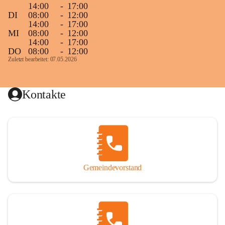
14:00
-
17:00
DI
08:00
-
12:00
14:00
-
17:00
MI
08:00
-
12:00
14:00
-
17:00
DO
08:00
-
12:00
Zuletzt bearbeitet: 07.05.2026
Kontakte
Gemeindevorstand