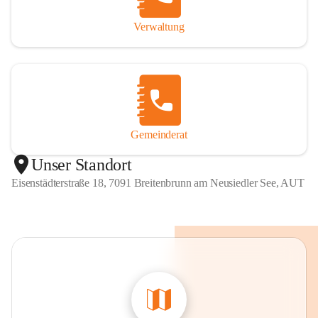
Verwaltung
Gemeinderat
Unser Standort
Eisenstädterstraße 18, 7091 Breitenbrunn am Neusiedler See, AUT